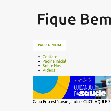
Fique Bem
PÁGINA INICIAL
Contato
Página Inicial
Sobre Nós
Vídeos
Cabo Frio está avançando - CLICK AQUI E 