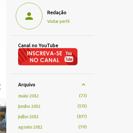
Redação
Visitar perfil
Canal no YouTube
Arquivo
73
maio 2012
131
junho 2012
107
julho 2012
59
agosto 2012