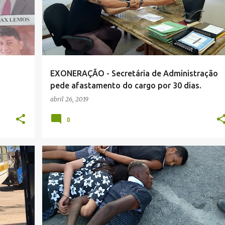
EXONERAÇÃO - Secretária de Administração
pede afastamento do cargo por 30 dias.
abril 26, 2019
0
NOTÍCIAS POLICIAIS .