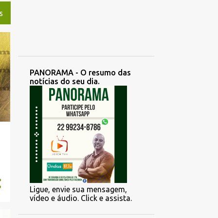
S
PANORAMA - O resumo das
notícias do seu dia.
Ligue, envie sua mensagem,
vídeo e áudio. Click e assista.