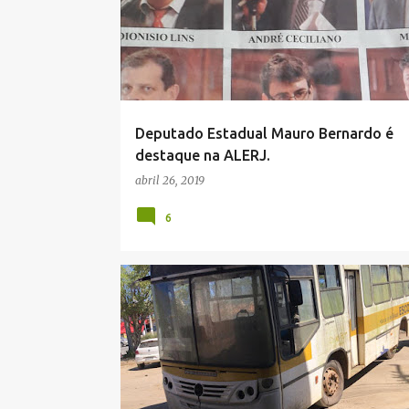
Deputado Estadual Mauro Bernardo é
destaque na ALERJ.
abril 26, 2019
6
NOTÍCIAS DE CABO FRIO