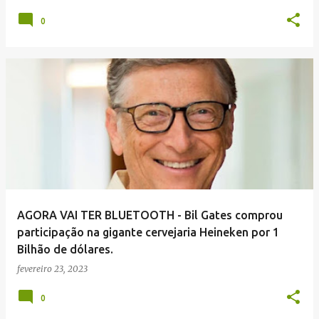
0
AGORA VAI TER BLUETOOTH - Bil Gates comprou
participação na gigante cervejaria Heineken por 1
Bilhão de dólares.
fevereiro 23, 2023
0