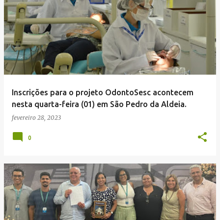
Inscrições para o projeto OdontoSesc acontecem
nesta quarta-feira (01) em São Pedro da Aldeia.
fevereiro 28, 2023
0