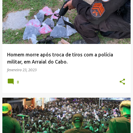
Homem morre após troca de tiros com a polícia
militar, em Arraial do Cabo.
fevereiro 23, 2023
0