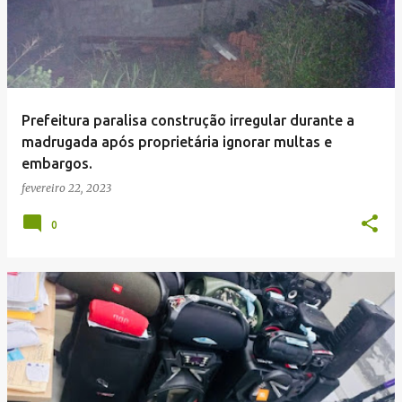
Prefeitura paralisa construção irregular durante a
madrugada após proprietária ignorar multas e
embargos.
fevereiro 22, 2023
0