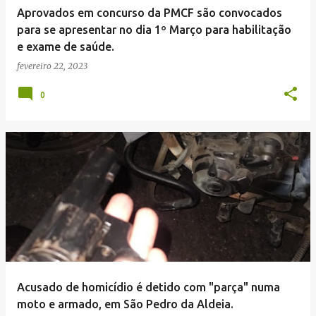
Aprovados em concurso da PMCF são convocados
para se apresentar no dia 1º Março para habilitação
e exame de saúde.
fevereiro 22, 2023
0
Acusado de homicídio é detido com "parça" numa
moto e armado, em São Pedro da Aldeia.