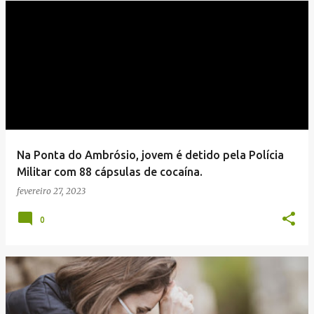
Na Ponta do Ambrósio, jovem é detido pela Polícia
Militar com 88 cápsulas de cocaína.
fevereiro 27, 2023
0