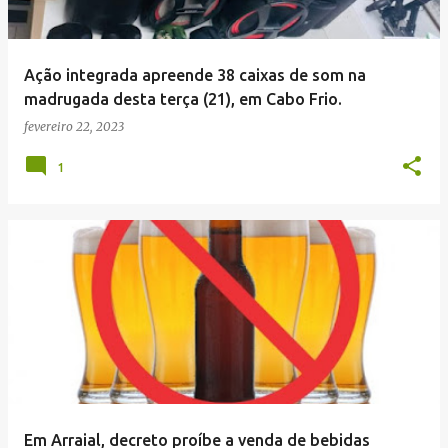
Ação integrada apreende 38 caixas de som na
madrugada desta terça (21), em Cabo Frio.
fevereiro 22, 2023
1
Em Arraial, decreto proíbe a venda de bebidas