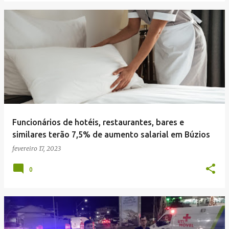
Funcionários de hotéis, restaurantes, bares e
similares terão 7,5% de aumento salarial em Búzios
fevereiro 17, 2023
0