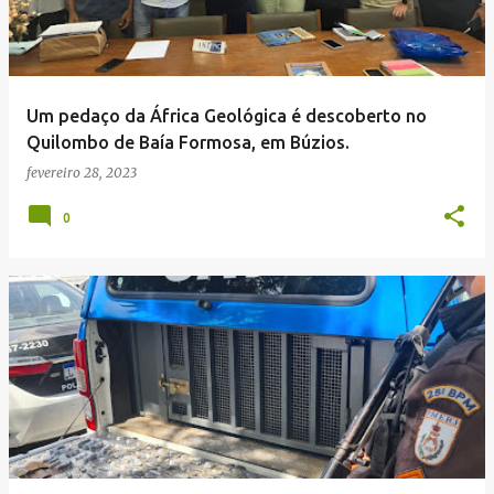
Um pedaço da África Geológica é descoberto no
Quilombo de Baía Formosa, em Búzios.
fevereiro 28, 2023
0