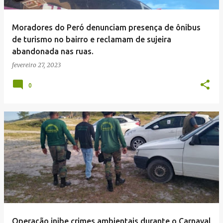
Moradores do Peró denunciam presença de ônibus
de turismo no bairro e reclamam de sujeira
abandonada nas ruas.
fevereiro 27, 2023
0
Operação inibe crimes ambientais durante o Carnaval