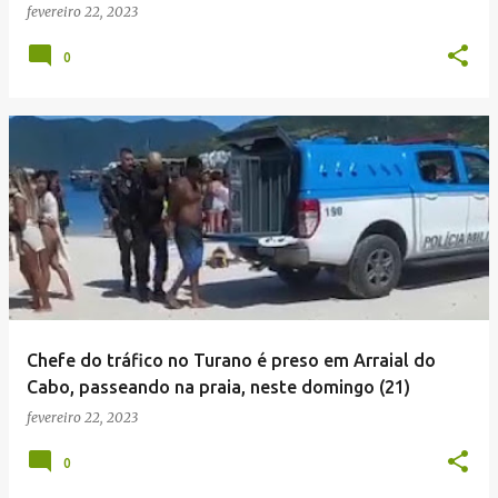
fevereiro 22, 2023
0
Chefe do tráfico no Turano é preso em Arraial do
Cabo, passeando na praia, neste domingo (21)
fevereiro 22, 2023
0