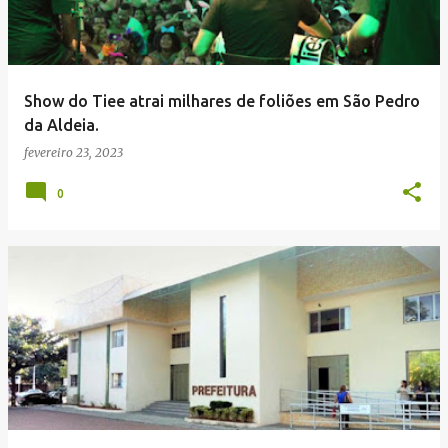
Show do Tiee atrai milhares de foliões em São Pedro
da Aldeia.
fevereiro 23, 2023
0