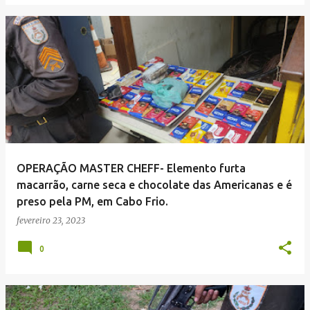
OPERAÇÃO MASTER CHEFF- Elemento furta
macarrão, carne seca e chocolate das Americanas e é
preso pela PM, em Cabo Frio.
fevereiro 23, 2023
0