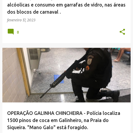
alcóolicas e consumo em garrafas de vidro, nas áreas
dos blocos de carnaval .
fevereiro 17, 2023
0
OPERAÇÃO GALINHA CHINCHEIRA - Polícia localiza
1500 pinos de coca em Galinheiro, na Praia do
Siqueira. "Mano Galo" está foragido.