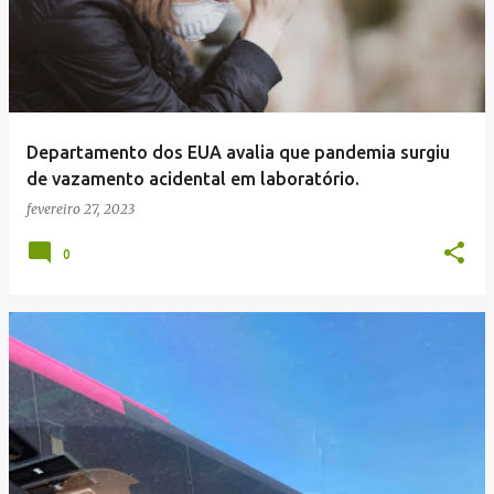
Departamento dos EUA avalia que pandemia surgiu
de vazamento acidental em laboratório.
fevereiro 27, 2023
0