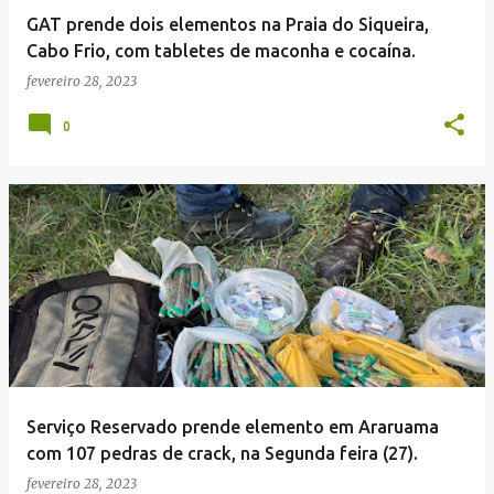
GAT prende dois elementos na Praia do Siqueira,
Cabo Frio, com tabletes de maconha e cocaína.
fevereiro 28, 2023
0
Serviço Reservado prende elemento em Araruama
com 107 pedras de crack, na Segunda feira (27).
fevereiro 28, 2023