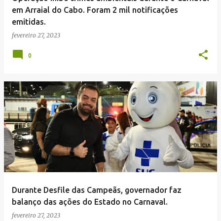
em Arraial do Cabo. Foram 2 mil notificações
emitidas.
fevereiro 27, 2023
0
Durante Desfile das Campeãs, governador faz
balanço das ações do Estado no Carnaval.
fevereiro 27, 2023