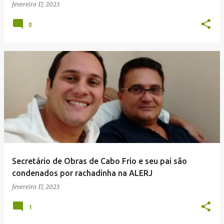
fevereiro 17, 2023
0
Secretário de Obras de Cabo Frio e seu pai são
condenados por rachadinha na ALERJ
fevereiro 17, 2023
1