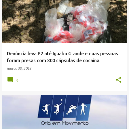
Denúncia leva P2 até Iguaba Grande e duas pessoas
foram presas com 800 cápsulas de cocaína.
março 30, 2018
0