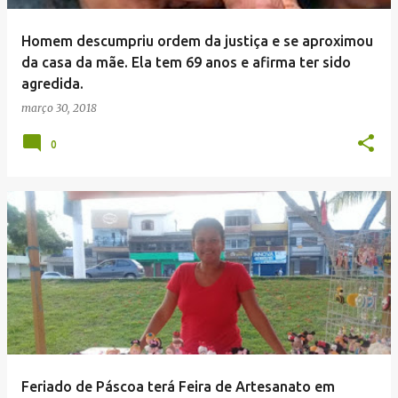
Homem descumpriu ordem da justiça e se aproximou
da casa da mãe. Ela tem 69 anos e afirma ter sido
agredida.
março 30, 2018
0
Feriado de Páscoa terá Feira de Artesanato em