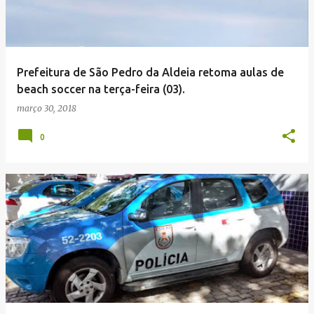
Prefeitura de São Pedro da Aldeia retoma aulas de
beach soccer na terça-feira (03).
março 30, 2018
0