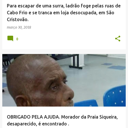
Para escapar de uma surra, ladrão foge pelas ruas de
Cabo Frio e se tranca em loja desocupada, em São
Cristovão.
março 30, 2018
0
OBRIGADO PELA AJUDA. Morador da Praia Siqueira,
desaparecido, é encontrado .