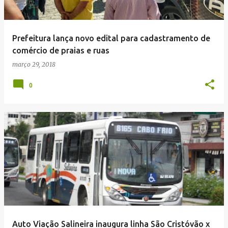
Prefeitura lança novo edital para cadastramento de
comércio de praias e ruas
março 29, 2018
0
Auto Viação Salineira inaugura linha São Cristóvão x