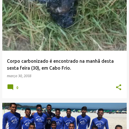
Corpo carbonizado é encontrado na manhã desta
sexta feira (30), em Cabo Frio.
março 30, 2018
0