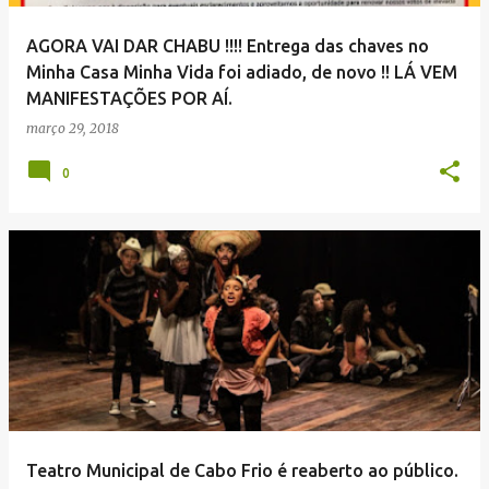
AGORA VAI DAR CHABU !!!! Entrega das chaves no
Minha Casa Minha Vida foi adiado, de novo !! LÁ VEM
MANIFESTAÇÕES POR AÍ.
março 29, 2018
0
Teatro Municipal de Cabo Frio é reaberto ao público.