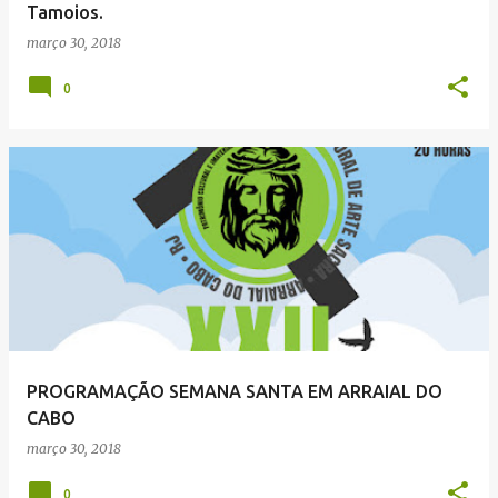
Tamoios.
março 30, 2018
0
PROGRAMAÇÃO SEMANA SANTA EM ARRAIAL DO
CABO
março 30, 2018
0