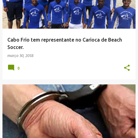
Cabo Frio tem representante no Carioca de Beach
Soccer.
março 30, 2018
0