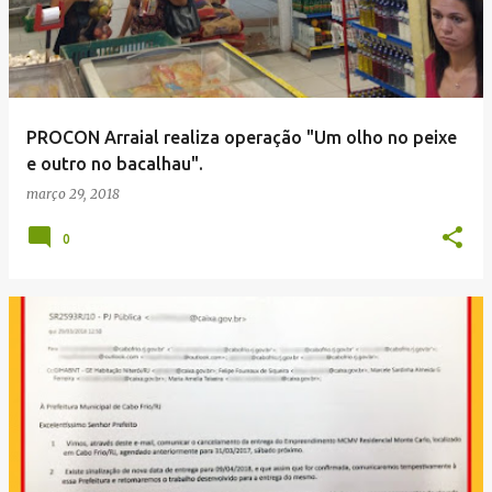
PROCON Arraial realiza operação "Um olho no peixe
e outro no bacalhau".
março 29, 2018
0