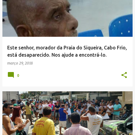
Este senhor, morador da Praia do Siqueira, Cabo Frio,
está desaparecido. Nos ajude a encontrá-lo.
março 29, 2018
0