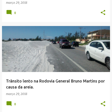
março 29, 2018
0
Trânsito lento na Rodovia General Bruno Martins por
causa da areia.
março 29, 2018
0