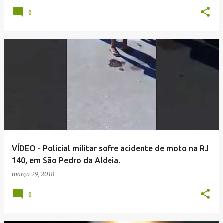
0
VÍDEO - Policial militar sofre acidente de moto na RJ
140, em São Pedro da Aldeia.
março 29, 2018
0