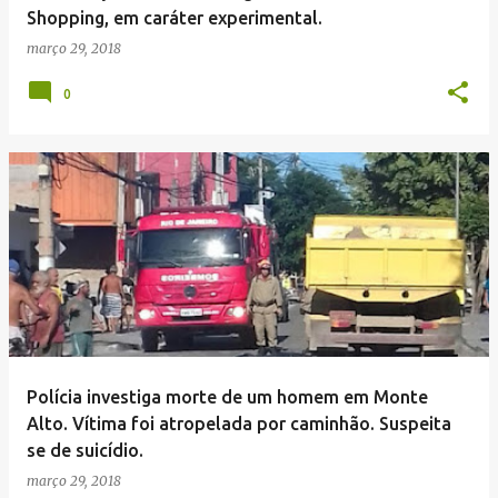
Shopping, em caráter experimental.
março 29, 2018
0
Polícia investiga morte de um homem em Monte
Alto. Vítima foi atropelada por caminhão. Suspeita
se de suicídio.
março 29, 2018