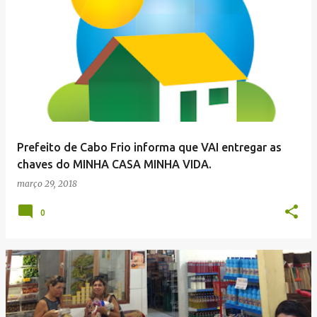
Prefeito de Cabo Frio informa que VAI entregar as
chaves do MINHA CASA MINHA VIDA.
março 29, 2018
0