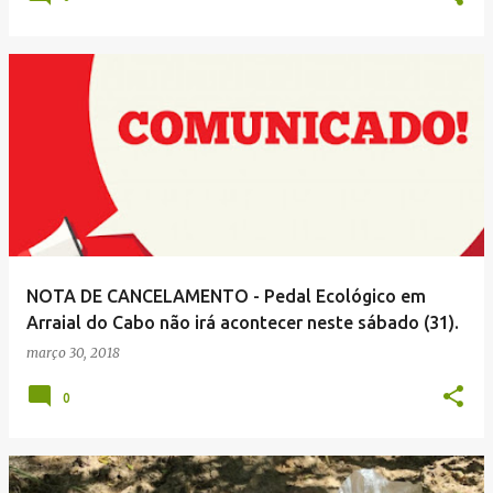
NOTA DE CANCELAMENTO - Pedal Ecológico em
Arraial do Cabo não irá acontecer neste sábado (31).
março 30, 2018
0