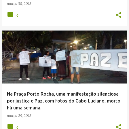
março 30, 2018
0
Na Praça Porto Rocha, uma manifestação silenciosa
por justiça e Paz, com fotos do Cabo Luciano, morto
há uma semana.
março 29, 2018
0