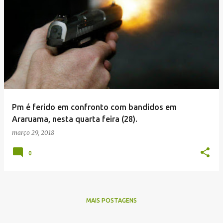
Pm é ferido em confronto com bandidos em
Araruama, nesta quarta feira (28).
março 29, 2018
0
MAIS POSTAGENS