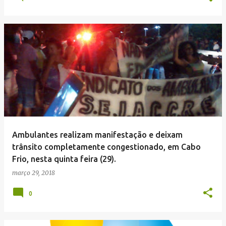
Ambulantes realizam manifestação e deixam
trânsito completamente congestionado, em Cabo
Frio, nesta quinta feira (29).
março 29, 2018
0