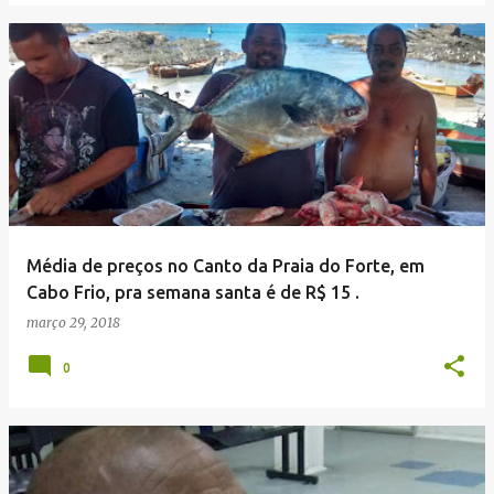
Média de preços no Canto da Praia do Forte, em
Cabo Frio, pra semana santa é de R$ 15 .
março 29, 2018
0