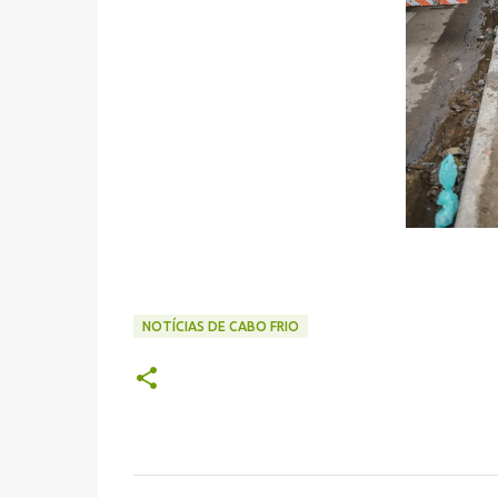
NOTÍCIAS DE CABO FRIO