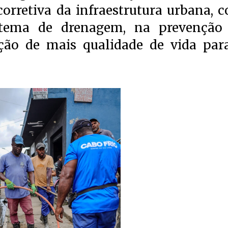
orretiva da infraestrutura urbana, 
stema de drenagem, na prevenção
ão de mais qualidade de vida par