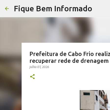
Fique Bem Informado
Prefeitura de Cabo Frio real
recuperar rede de drenagem 
julho 07, 2026