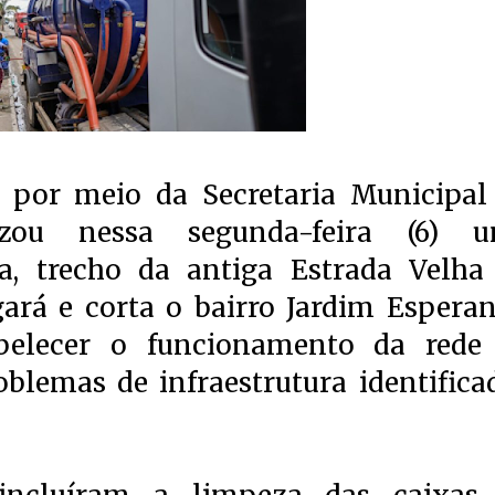
, por meio da Secretaria Municipal
lizou nessa segunda-feira (6) 
a, trecho da antiga Estrada Velha
ará e corta o bairro Jardim Esperan
belecer o funcionamento da rede
blemas de infraestrutura identifica