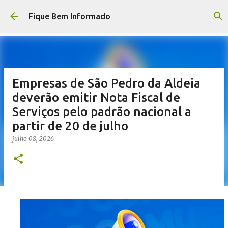
Pular para o conteúdo principal
Fique Bem Informado
Empresas de São Pedro da Aldeia
deverão emitir Nota Fiscal de
Serviços pelo padrão nacional a
partir de 20 de julho
julho 08, 2026