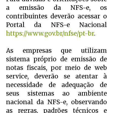
a emissão da NFS-e, os
contribuintes deverão acessar o
Portal da NFS-e Nacional
https://www.gov.br/nfse/pt-br
.
As empresas que utilizam
sistema próprio de emissão de
notas fiscais, por meio de web
service, deverão se atentar à
necessidade de adequação de
seus sistemas ao ambiente
nacional da NFS-e, observando
as regras, padrões técnicos e