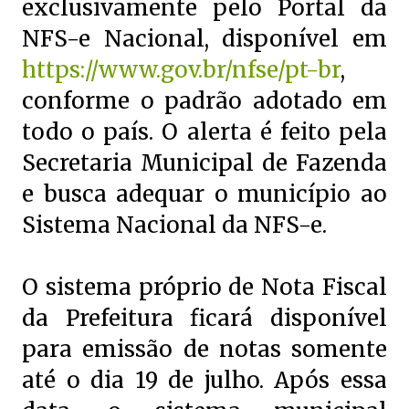
exclusivamente pelo Portal da
NFS-e Nacional, disponível em
https://www.gov.br/nfse/pt-br
,
conforme o padrão adotado em
todo o país. O alerta é feito pela
Secretaria Municipal de Fazenda
e busca adequar o município ao
Sistema Nacional da NFS-e.
O sistema próprio de Nota Fiscal
da Prefeitura ficará disponível
para emissão de notas somente
até o dia 19 de julho. Após essa