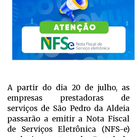
A partir do dia 20 de julho, as
empresas prestadoras de
serviços de São Pedro da Aldeia
passarão a emitir a Nota Fiscal
de Serviços Eletrônica (NFS-e)