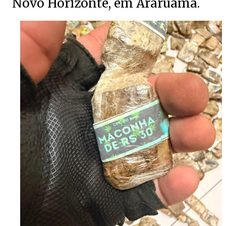
Novo Horizonte, em Araruama.