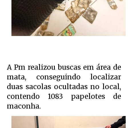
A Pm realizou buscas em área de
mata, conseguindo localizar
duas sacolas ocultadas no local,
contendo 1083 papelotes de
maconha.