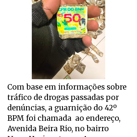
Com base em informações sobre
tráfico de drogas passadas por
denúncias, a guarnição do 42º
BPM foi chamada ao endereço,
Avenida Beira Rio, no bairro