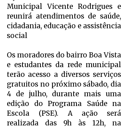
Municipal Vicente Rodrigues e
reunirá atendimentos de saúde,
cidadania, educação e assistência
social
Os moradores do bairro Boa Vista
e estudantes da rede municipal
terão acesso a diversos serviços
gratuitos no próximo sábado, dia
4 de julho, durante mais uma
edição do Programa Saúde na
Escola (PSE). A ação será
realizada das 9h às 12h, na