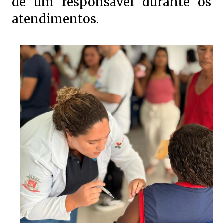
de um responsável durante os
atendimentos.