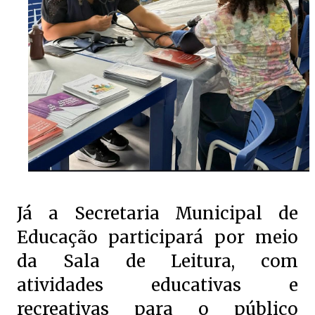
Já a Secretaria Municipal de
Educação participará por meio
da Sala de Leitura, com
atividades educativas e
recreativas para o público