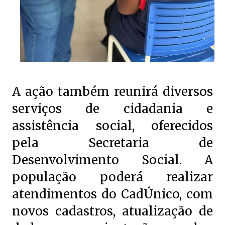
A ação também reunirá diversos
serviços de cidadania e
assistência social, oferecidos
pela Secretaria de
Desenvolvimento Social. A
população poderá realizar
atendimentos do CadÚnico, com
novos cadastros, atualização de