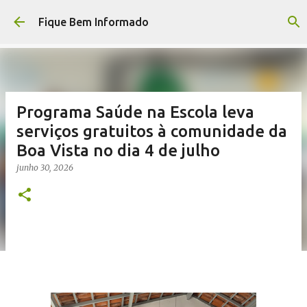
Pular para o conteúdo principal
Fique Bem Informado
Programa Saúde na Escola leva
serviços gratuitos à comunidade da
Boa Vista no dia 4 de julho
junho 30, 2026