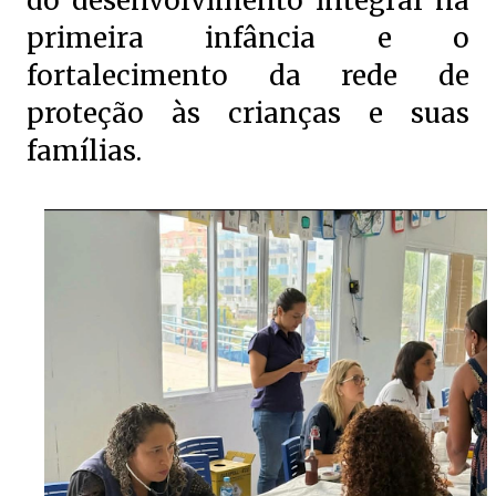
do desenvolvimento integral na
primeira infância e o
fortalecimento da rede de
proteção às crianças e suas
famílias.