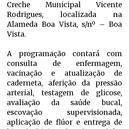
Creche Municipal Vicente
Rodrigues, localizada na
Alameda Boa Vista, s/nº – Boa
Vista.
A programação contará com
consulta de enfermagem,
vacinação e atualização de
caderneta, aferição da pressão
arterial, testagem de glicose,
avaliação da saúde bucal,
escovação supervisionada,
aplicação de flúor e entrega de