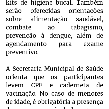
kits de higiene bucal. Também
serão oferecidas orientações
sobre alimentação saudável,
combate ao tabagismo,
prevenção à dengue, além de
agendamento para exame
preventivo.
A Secretaria Municipal de Saúde
orienta que os participantes
levem CPF e caderneta de
vacinação. No caso de menores
de idade, é obrigatória a presença