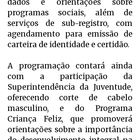
dados e orientações sobre
programas sociais, além de
serviços de sub-registro, com
agendamento para emissão de
carteira de identidade e certidão.
A programação contará ainda
com a participação da
Superintendência da Juventude,
oferecendo corte de cabelo
masculino, e do Programa
Criança Feliz, que promoverá
orientações sobre a importância