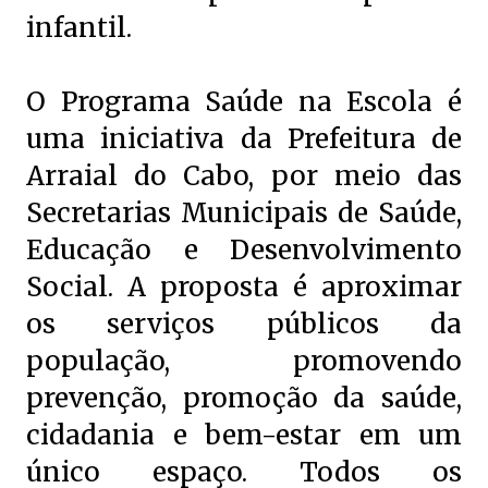
infantil.
O Programa Saúde na Escola é
uma iniciativa da Prefeitura de
Arraial do Cabo, por meio das
Secretarias Municipais de Saúde,
Educação e Desenvolvimento
Social. A proposta é aproximar
os serviços públicos da
população, promovendo
prevenção, promoção da saúde,
cidadania e bem-estar em um
único espaço. Todos os