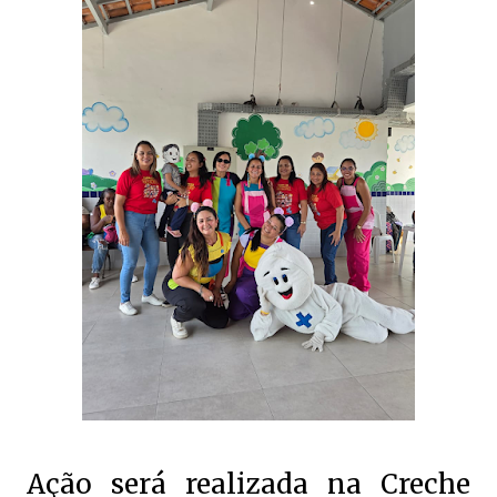
Ação será realizada na Creche