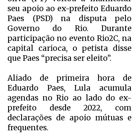
seu apoio ao ex-prefeito Eduardo
Paes (PSD) na disputa pelo
Governo do Rio. Durante
participação no evento Rio2C, na
capital carioca, o petista disse
que Paes “precisa ser eleito”.
Aliado de primeira hora de
Eduardo Paes, Lula acumula
agendas no Rio ao lado do ex-
prefeito desde 2022, com
declarações de apoio mútuas e
frequentes.