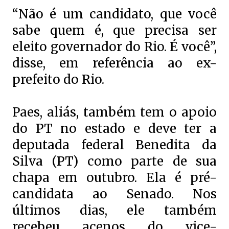
“Não é um candidato, que você
sabe quem é, que precisa ser
eleito governador do Rio. É você”,
disse, em referência ao ex-
prefeito do Rio.
Paes, aliás, também tem o apoio
do PT no estado e deve ter a
deputada federal Benedita da
Silva (PT) como parte de sua
chapa em outubro. Ela é pré-
candidata ao Senado. Nos
últimos dias, ele também
recebeu acenos do vice-