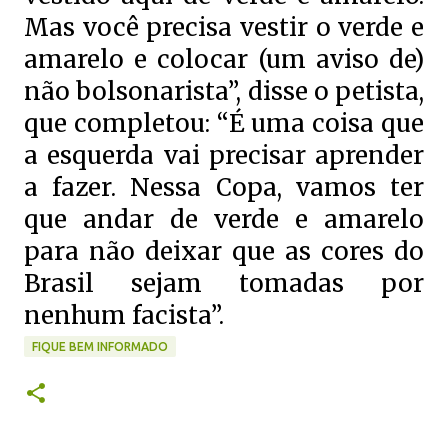
Mas você precisa vestir o verde e
amarelo e colocar (um aviso de)
não bolsonarista”, disse o petista,
que completou: “É uma coisa que
a esquerda vai precisar aprender
a fazer. Nessa Copa, vamos ter
que andar de verde e amarelo
para não deixar que as cores do
Brasil sejam tomadas por
nenhum facista”.
FIQUE BEM INFORMADO