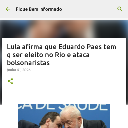
Pular para o conteúdo principal
Fique Bem Informado
Lula afirma que Eduardo Paes tem
q ser eleito no Rio e ataca
bolsonaristas
junho 01, 2026