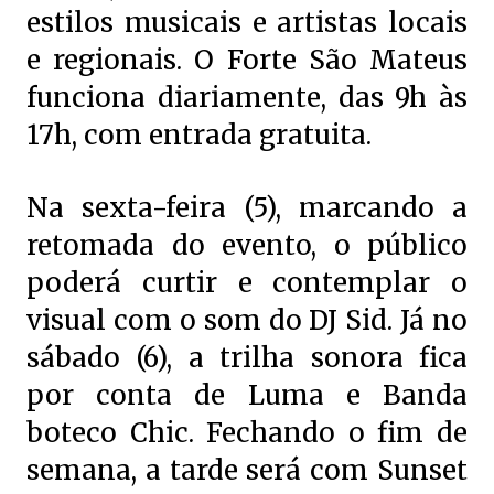
estilos musicais e artistas locais
e regionais. O Forte São Mateus
funciona diariamente, das 9h às
17h, com entrada gratuita.
Na sexta-feira (5), marcando a
retomada do evento, o público
poderá curtir e contemplar o
visual com o som do DJ Sid. Já no
sábado (6), a trilha sonora fica
por conta de Luma e Banda
boteco Chic. Fechando o fim de
semana, a tarde será com Sunset