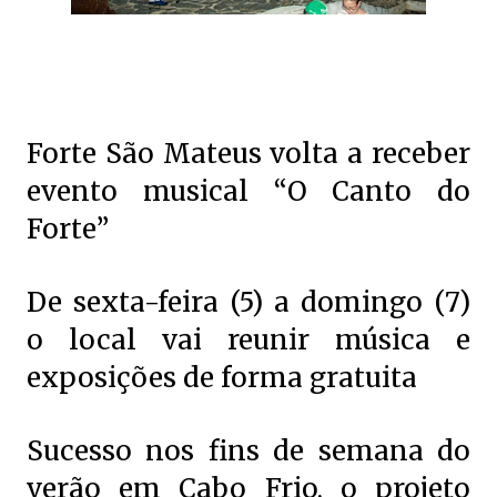
Forte São Mateus volta a receber
evento musical “O Canto do
Forte”
De sexta-feira (5) a domingo (7)
o local vai reunir música e
exposições de forma gratuita
Sucesso nos fins de semana do
verão em Cabo Frio, o projeto