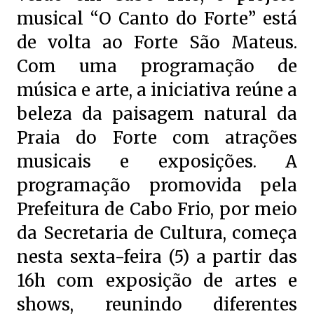
musical “O Canto do Forte” está
de volta ao Forte São Mateus.
Com uma programação de
música e arte, a iniciativa reúne a
beleza da paisagem natural da
Praia do Forte com atrações
musicais e exposições. A
programação promovida pela
Prefeitura de Cabo Frio, por meio
da Secretaria de Cultura, começa
nesta sexta-feira (5) a partir das
16h com exposição de artes e
shows, reunindo diferentes