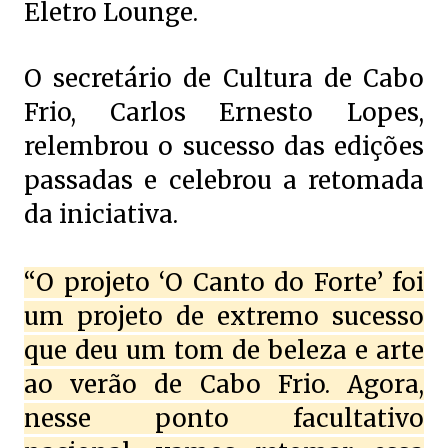
Eletro Lounge.
O secretário de Cultura de Cabo
Frio, Carlos Ernesto Lopes,
relembrou o sucesso das edições
passadas e celebrou a retomada
da iniciativa.
“O projeto ‘O Canto do Forte’ foi
um projeto de extremo sucesso
que deu um tom de beleza e arte
ao verão de Cabo Frio. Agora,
nesse ponto facultativo