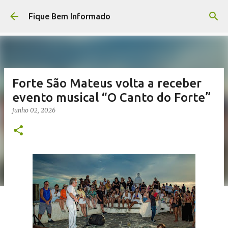
Pular para o conteúdo principal
Fique Bem Informado
Forte São Mateus volta a receber
evento musical “O Canto do Forte”
junho 02, 2026