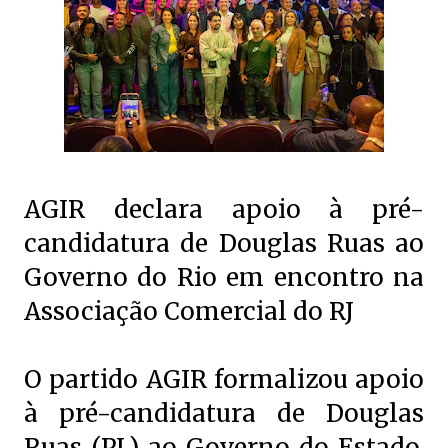
AGIR declara apoio à pré-
candidatura de Douglas Ruas ao
Governo do Rio em encontro na
Associação Comercial do RJ
O partido AGIR formalizou apoio
à pré-candidatura de Douglas
Ruas (PL) ao Governo do Estado,