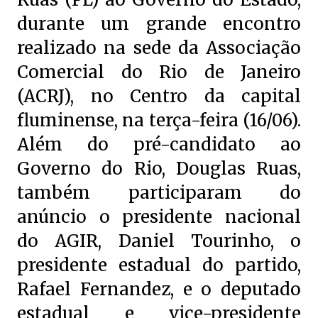
durante um grande encontro
realizado na sede da Associação
Comercial do Rio de Janeiro
(ACRJ), no Centro da capital
fluminense, na terça-feira (16/06).
Além do pré-candidato ao
Governo do Rio, Douglas Ruas,
também participaram do
anúncio o presidente nacional
do AGIR, Daniel Tourinho, o
presidente estadual do partido,
Rafael Fernandez, e o deputado
estadual e vice-presidente