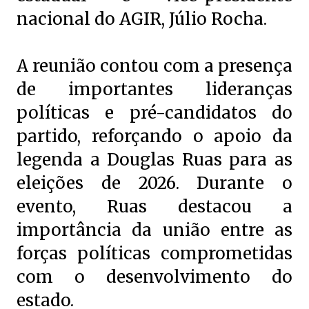
nacional do AGIR, Júlio Rocha.
A reunião contou com a presença
de importantes lideranças
políticas e pré-candidatos do
partido, reforçando o apoio da
legenda a Douglas Ruas para as
eleições de 2026. Durante o
evento, Ruas destacou a
importância da união entre as
forças políticas comprometidas
com o desenvolvimento do
estado.