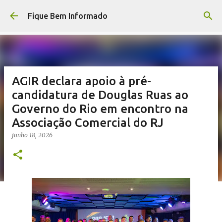
Pular para o conteúdo principal
Fique Bem Informado
AGIR declara apoio à pré-
candidatura de Douglas Ruas ao
Governo do Rio em encontro na
Associação Comercial do RJ
junho 18, 2026