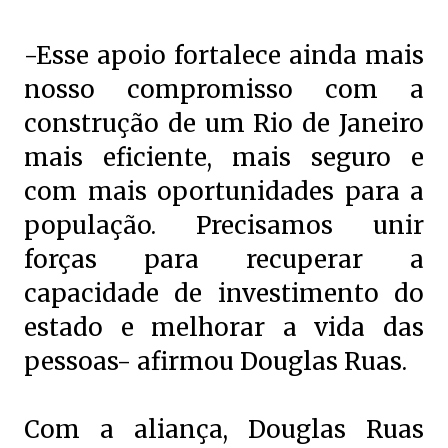
-Esse apoio fortalece ainda mais
nosso compromisso com a
construção de um Rio de Janeiro
mais eficiente, mais seguro e
com mais oportunidades para a
população. Precisamos unir
forças para recuperar a
capacidade de investimento do
estado e melhorar a vida das
pessoas- afirmou Douglas Ruas.
Com a aliança, Douglas Ruas