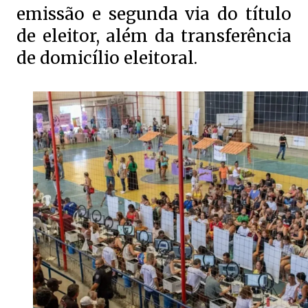
emissão e segunda via do título
de eleitor, além da transferência
de domicílio eleitoral.