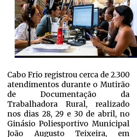
Cabo Frio registrou cerca de 2.300
atendimentos durante o Mutirão
de Documentação da
Trabalhadora Rural, realizado
nos dias 28, 29 e 30 de abril, no
Ginásio Poliesportivo Municipal
João Augusto Teixeira, em