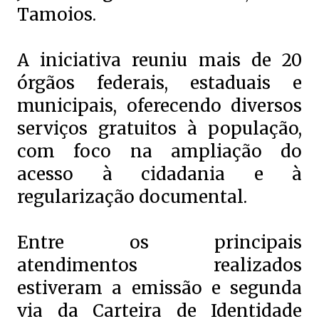
Tamoios.
A iniciativa reuniu mais de 20
órgãos federais, estaduais e
municipais, oferecendo diversos
serviços gratuitos à população,
com foco na ampliação do
acesso à cidadania e à
regularização documental.
Entre os principais
atendimentos realizados
estiveram a emissão e segunda
via da Carteira de Identidade