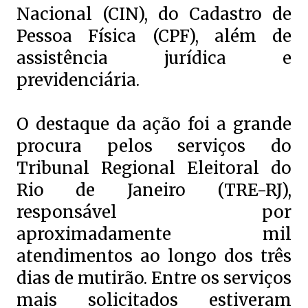
Nacional (CIN), do Cadastro de
Pessoa Física (CPF), além de
assistência jurídica e
previdenciária.
O destaque da ação foi a grande
procura pelos serviços do
Tribunal Regional Eleitoral do
Rio de Janeiro (TRE-RJ),
responsável por
aproximadamente mil
atendimentos ao longo dos três
dias de mutirão. Entre os serviços
mais solicitados estiveram