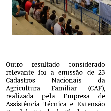
Outro resultado considerado
relevante foi a emissão de 23
Cadastros Nacionais da
Agricultura Familiar (CAF),
realizada pela Empresa de
Assistência Técnica e Extensão