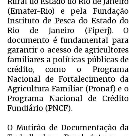
Rural do Estado do Rio de Janeiro
(Emater-Rio) e pela Fundação
Instituto de Pesca do Estado do
Rio de Janeiro (Fiperj). O
documento é fundamental para
garantir o acesso de agricultores
familiares a políticas públicas de
crédito, como o Programa
Nacional de Fortalecimento da
Agricultura Familiar (Pronaf) e o
Programa Nacional de Crédito
Fundiário (PNCF).
O Mutirão de Documentação da