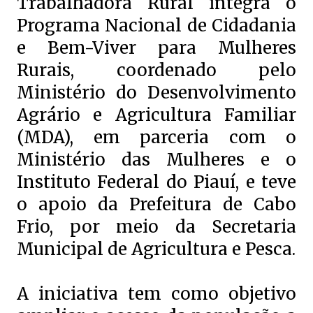
Trabalhadora Rural integra o
Programa Nacional de Cidadania
e Bem-Viver para Mulheres
Rurais, coordenado pelo
Ministério do Desenvolvimento
Agrário e Agricultura Familiar
(MDA), em parceria com o
Ministério das Mulheres e o
Instituto Federal do Piauí, e teve
o apoio da Prefeitura de Cabo
Frio, por meio da Secretaria
Municipal de Agricultura e Pesca.
A iniciativa tem como objetivo