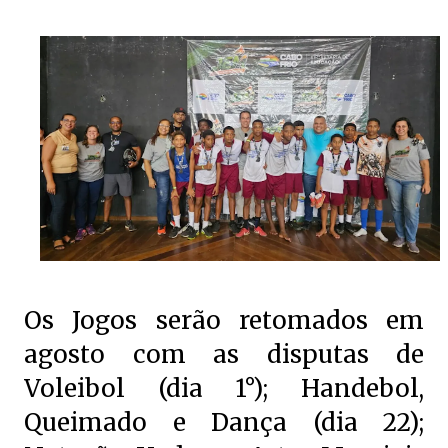
Os Jogos serão retomados em
agosto com as disputas de
Voleibol (dia 1°); Handebol,
Queimado e Dança (dia 22);