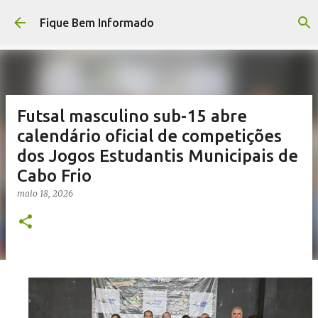
Pular para o conteúdo principal
Fique Bem Informado
Futsal masculino sub-15 abre
calendário oficial de competições
dos Jogos Estudantis Municipais de
Cabo Frio
maio 18, 2026