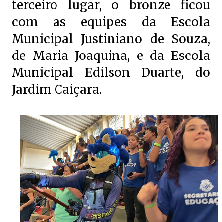
terceiro lugar, o bronze ficou
com as equipes da Escola
Municipal Justiniano de Souza,
de Maria Joaquina, e da Escola
Municipal Edilson Duarte, do
Jardim Caiçara.