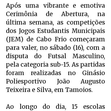
Após uma vibrante e emotiva
Cerimônia de Abertura, na
última semana, as competições
dos Jogos Estudantis Municipais
(JEM) de Cabo Frio começaram
para valer, no sábado (16), com a
disputa do Futsal Masculino,
pela categoria sub-15. As partidas
foram realizadas no Ginásio
Poliesportivo João Augusto
Teixeira e Silva, em Tamoios.
Ao longo do dia, 15 escolas