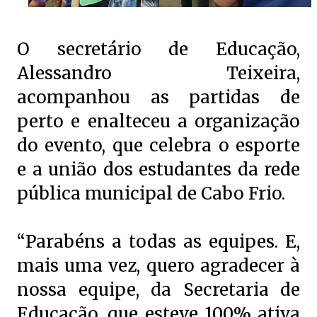
O secretário de Educação,
Alessandro Teixeira,
acompanhou as partidas de
perto e enalteceu a organização
do evento, que celebra o esporte
e a união dos estudantes da rede
pública municipal de Cabo Frio.
“Parabéns a todas as equipes. E,
mais uma vez, quero agradecer à
nossa equipe, da Secretaria de
Educação, que esteve 100% ativa