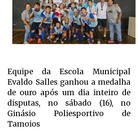
Equipe da Escola Municipal
Evaldo Salles ganhou a medalha
de ouro após um dia inteiro de
disputas, no sábado (16), no
Ginásio Poliesportivo de
Tamoios