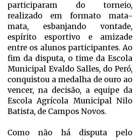
participaram do torneio,
realizado em formato mata-
mata, esbanjando vontade,
espírito esportivo e amizade
entre os alunos participantes. Ao
fim da disputa, o time da Escola
Municipal Evaldo Salles, do Peró,
conquistou a medalha de ouro ao
vencer, na decisão, a equipe da
Escola Agrícola Municipal Nilo
Batista, de Campos Novos.
Como não há disputa pelo