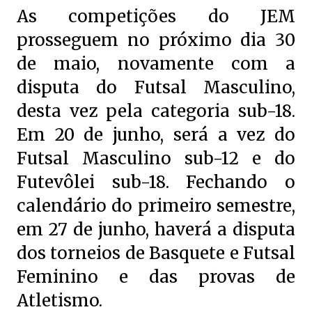
As competições do JEM
prosseguem no próximo dia 30
de maio, novamente com a
disputa do Futsal Masculino,
desta vez pela categoria sub-18.
Em 20 de junho, será a vez do
Futsal Masculino sub-12 e do
Futevôlei sub-18. Fechando o
calendário do primeiro semestre,
em 27 de junho, haverá a disputa
dos torneios de Basquete e Futsal
Feminino e das provas de
Atletismo.