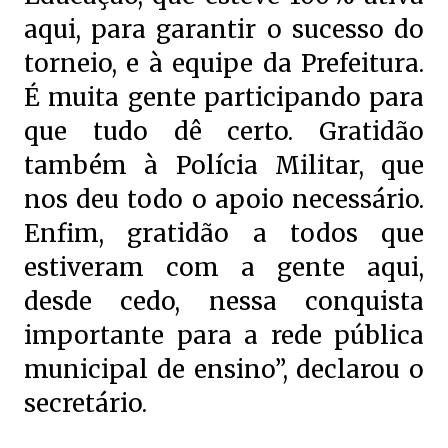
aqui, para garantir o sucesso do
torneio, e à equipe da Prefeitura.
É muita gente participando para
que tudo dê certo. Gratidão
também à Polícia Militar, que
nos deu todo o apoio necessário.
Enfim, gratidão a todos que
estiveram com a gente aqui,
desde cedo, nessa conquista
importante para a rede pública
municipal de ensino”, declarou o
secretário.