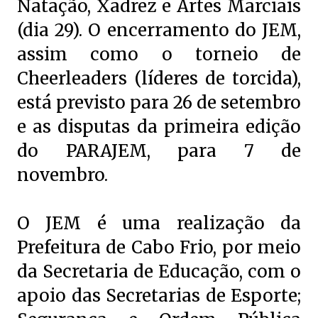
Natação, Xadrez e Artes Marciais
(dia 29). O encerramento do JEM,
assim como o torneio de
Cheerleaders (líderes de torcida),
está previsto para 26 de setembro
e as disputas da primeira edição
do PARAJEM, para 7 de
novembro.
O JEM é uma realização da
Prefeitura de Cabo Frio, por meio
da Secretaria de Educação, com o
apoio das Secretarias de Esporte;