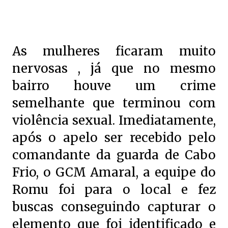
As mulheres ficaram muito
nervosas , já que no mesmo
bairro houve um crime
semelhante que terminou com
violência sexual. Imediatamente,
após o apelo ser recebido pelo
comandante da guarda de Cabo
Frio, o GCM Amaral, a equipe do
Romu foi para o local e fez
buscas conseguindo capturar o
elemento que foi identificado e