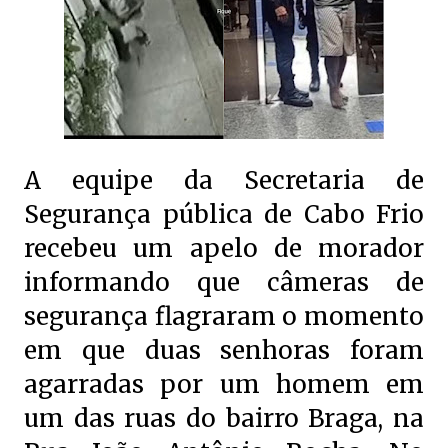
A equipe da Secretaria de
Segurança pública de Cabo Frio
recebeu um apelo de morador
informando que câmeras de
segurança flagraram o momento
em que duas senhoras foram
agarradas por um homem em
um das ruas do bairro Braga, na