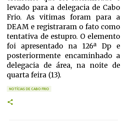
levado para a delegacia de Cabo
Frio. As vitimas foram para a
DEAM e registraram o fato como
tentativa de estupro. O elemento
foi apresentado na 126ª Dp e
posteriormente encaminhado a
delegacia de área, na noite de
quarta feira (13).
NOTÍCIAS DE CABO FRIO