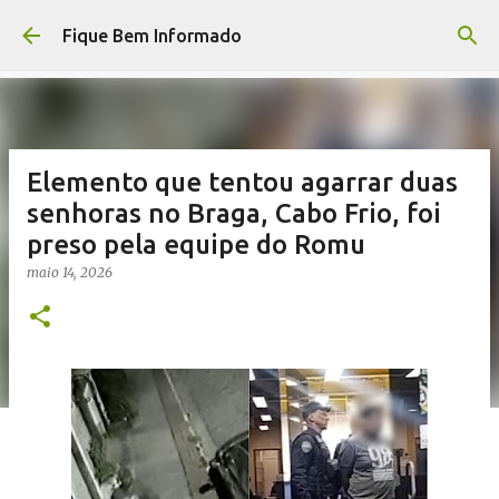
Pular para o conteúdo principal
Fique Bem Informado
Elemento que tentou agarrar duas
senhoras no Braga, Cabo Frio, foi
preso pela equipe do Romu
maio 14, 2026