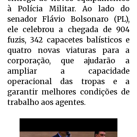
à Polícia Militar. Ao lado do
senador Flávio Bolsonaro (PL),
ele celebrou a chegada de 904
fuzis, 342 capacetes balísticos e
quatro novas viaturas para a
corporação, que ajudarão a
ampliar a capacidade
operacional das tropas e a
garantir melhores condições de
trabalho aos agentes.