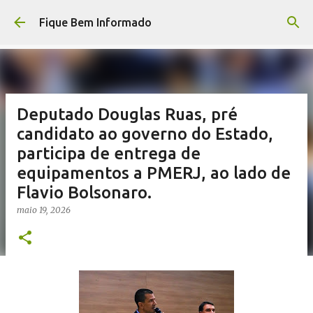
Pular para o conteúdo principal
Fique Bem Informado
Deputado Douglas Ruas, pré
candidato ao governo do Estado,
participa de entrega de
equipamentos a PMERJ, ao lado de
Flavio Bolsonaro.
maio 19, 2026