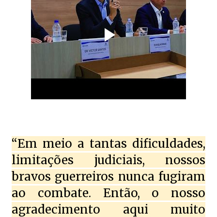
“Em meio a tantas dificuldades,
limitações judiciais, nossos
bravos guerreiros nunca fugiram
ao combate. Então, o nosso
agradecimento aqui muito