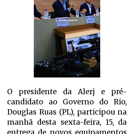
O presidente da Alerj e pré-
candidato ao Governo do Rio,
Douglas Ruas (PL), participou na
manhã desta sexta-feira, 15, da
entrega de novos equipamentos