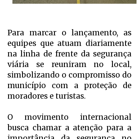
Para marcar o lançamento, as
equipes que atuam diariamente
na linha de frente da segurança
viária se reuniram no local,
simbolizando o compromisso do
município com a proteção de
moradores e turistas.
O movimento internacional
busca chamar a atenção para a
importância da segurança no