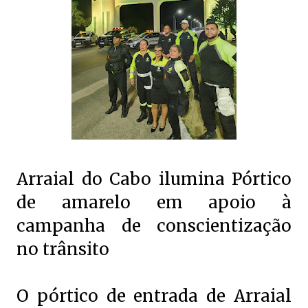
Arraial do Cabo ilumina Pórtico
de amarelo em apoio à
campanha de conscientização
no trânsito
O pórtico de entrada de Arraial