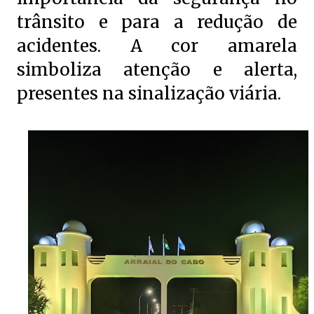
trânsito e para a redução de
acidentes. A cor amarela
simboliza atenção e alerta,
presentes na sinalização viária.