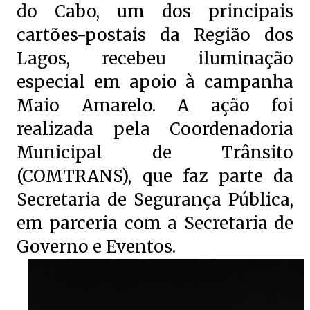
do Cabo, um dos principais
cartões-postais da Região dos
Lagos, recebeu iluminação
especial em apoio à campanha
Maio Amarelo. A ação foi
realizada pela Coordenadoria
Municipal de Trânsito
(COMTRANS), que faz parte da
Secretaria de Segurança Pública,
em parceria com a Secretaria de
Governo e Eventos.