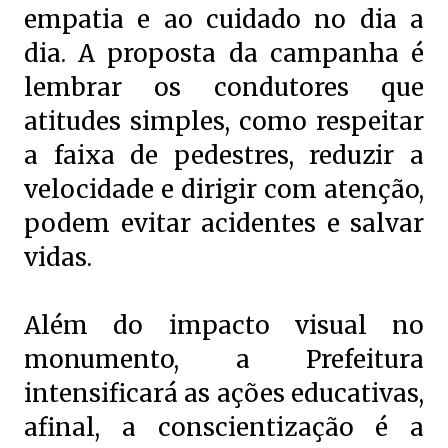
empatia e ao cuidado no dia a
dia. A proposta da campanha é
lembrar os condutores que
atitudes simples, como respeitar
a faixa de pedestres, reduzir a
velocidade e dirigir com atenção,
podem evitar acidentes e salvar
vidas.
Além do impacto visual no
monumento, a Prefeitura
intensificará as ações educativas,
afinal, a conscientização é a