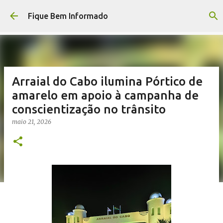
Pular para o conteúdo principal
Fique Bem Informado
Arraial do Cabo ilumina Pórtico de
amarelo em apoio à campanha de
conscientização no trânsito
maio 21, 2026