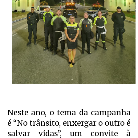
Neste ano, o tema da campanha
é “No trânsito, enxergar o outro é
salvar vidas”, um convite à