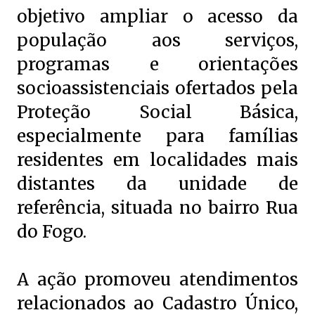
objetivo ampliar o acesso da
população aos serviços,
programas e orientações
socioassistenciais ofertados pela
Proteção Social Básica,
especialmente para famílias
residentes em localidades mais
distantes da unidade de
referência, situada no bairro Rua
do Fogo.
A ação promoveu atendimentos
relacionados ao Cadastro Único,