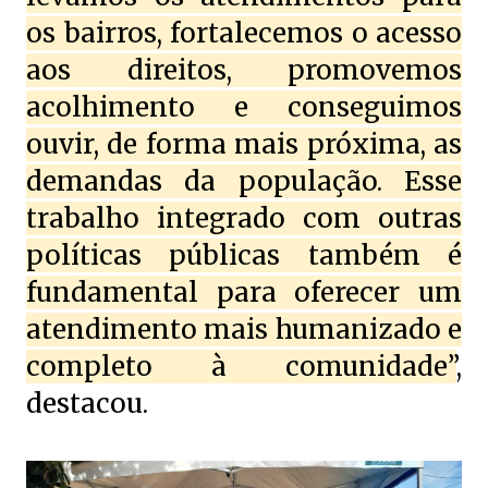
os bairros, fortalecemos o acesso
aos direitos, promovemos
acolhimento e conseguimos
ouvir, de forma mais próxima, as
demandas da população. Esse
trabalho integrado com outras
políticas públicas também é
fundamental para oferecer um
atendimento mais humanizado e
completo à comunidade”
,
destacou.