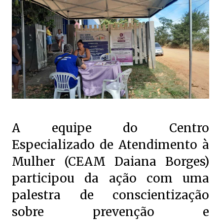
A equipe do Centro
Especializado de Atendimento à
Mulher (CEAM Daiana Borges)
participou da ação com uma
palestra de conscientização
sobre prevenção e