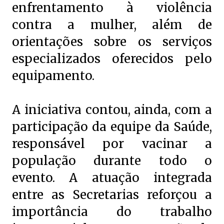
enfrentamento à violência
contra a mulher, além de
orientações sobre os serviços
especializados oferecidos pelo
equipamento.
A iniciativa contou, ainda, com a
participação da equipe da Saúde,
responsável por vacinar a
população durante todo o
evento. A atuação integrada
entre as Secretarias reforçou a
importância do trabalho