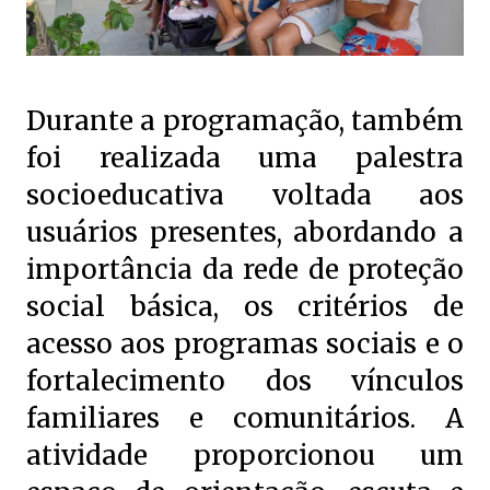
Durante a programação, também
foi realizada uma palestra
socioeducativa voltada aos
usuários presentes, abordando a
importância da rede de proteção
social básica, os critérios de
acesso aos programas sociais e o
fortalecimento dos vínculos
familiares e comunitários. A
atividade proporcionou um