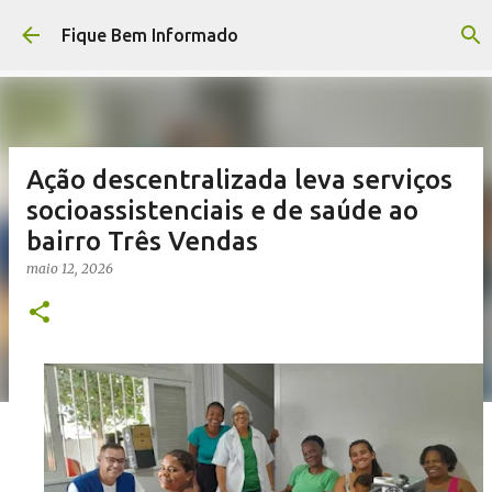
Pular para o conteúdo principal
Fique Bem Informado
Ação descentralizada leva serviços
socioassistenciais e de saúde ao
bairro Três Vendas
maio 12, 2026