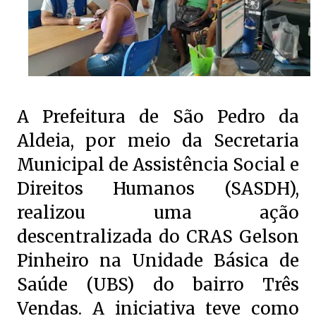
A Prefeitura de São Pedro da
Aldeia, por meio da Secretaria
Municipal de Assistência Social e
Direitos Humanos (SASDH),
realizou uma ação
descentralizada do CRAS Gelson
Pinheiro na Unidade Básica de
Saúde (UBS) do bairro Três
Vendas. A iniciativa teve como