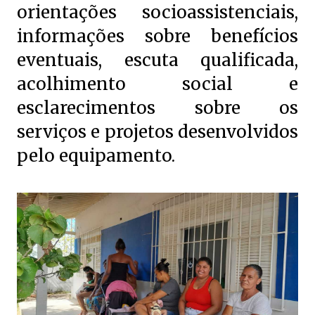
orientações socioassistenciais,
informações sobre benefícios
eventuais, escuta qualificada,
acolhimento social e
esclarecimentos sobre os
serviços e projetos desenvolvidos
pelo equipamento.