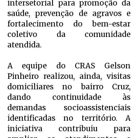
intersetorial para promoção da
saúde, prevenção de agravos e
fortalecimento do bem-estar
coletivo da comunidade
atendida.
A equipe do CRAS Gelson
Pinheiro realizou, ainda, visitas
domiciliares no bairro Cruz,
dando continuidade às
demandas socioassistenciais
identificadas no território. A
iniciativa contribuiu para