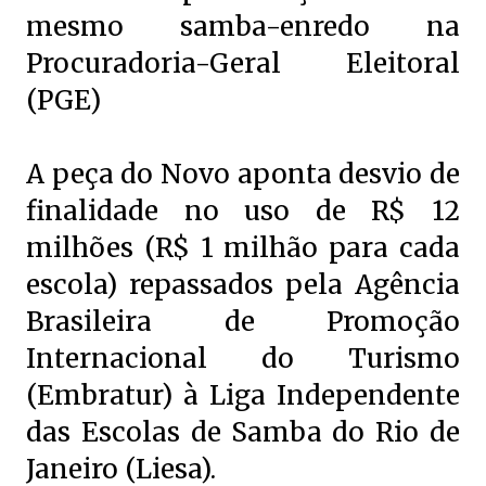
mesmo samba-enredo na
Procuradoria-Geral Eleitoral
(PGE)
A peça do Novo aponta desvio de
finalidade no uso de R$ 12
milhões (R$ 1 milhão para cada
escola) repassados pela Agência
Brasileira de Promoção
Internacional do Turismo
(Embratur) à Liga Independente
das Escolas de Samba do Rio de
Janeiro (Liesa).