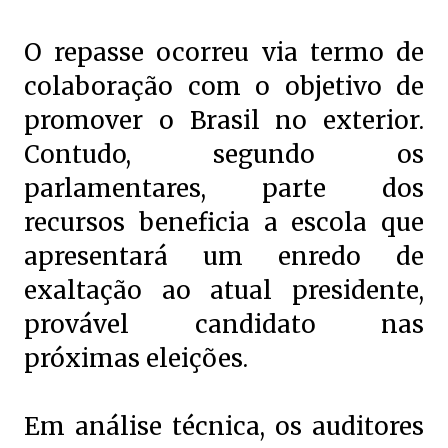
O repasse ocorreu via termo de
colaboração com o objetivo de
promover o Brasil no exterior.
Contudo, segundo os
parlamentares, parte dos
recursos beneficia a escola que
apresentará um enredo de
exaltação ao atual presidente,
provável candidato nas
próximas eleições.
Em análise técnica, os auditores