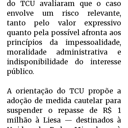
do TCU avaliaram que o caso
envolve um risco relevante,
tanto pelo valor expressivo
quanto pela possível afronta aos
princípios da impessoalidade,
moralidade administrativa e
indisponibilidade do interesse
público.
A orientação do TCU propõe a
adoção de medida cautelar para
suspender o repasse de R$ 1
milhão à Liesa — destinados à