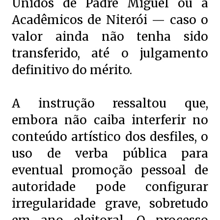
Unidos de Padre Miguel ou à
Acadêmicos de Niterói — caso o
valor ainda não tenha sido
transferido, até o julgamento
definitivo do mérito.
A instrução ressaltou que,
embora não caiba interferir no
conteúdo artístico dos desfiles, o
uso de verba pública para
eventual promoção pessoal de
autoridade pode configurar
irregularidade grave, sobretudo