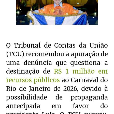
O Tribunal de Contas da União
(TCU) recomendou a apuração de
uma denúncia que questiona a
destinação de
R$ 1 milhão em
recursos públicos
ao Carnaval do
Rio de Janeiro de 2026, devido à
possibilidade de propaganda
antecipada em favor do