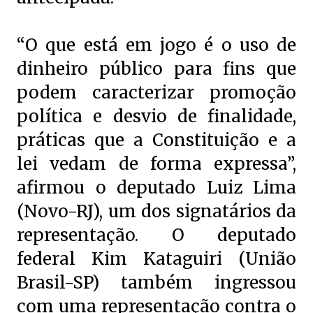
“O que está em jogo é o uso de
dinheiro público para fins que
podem caracterizar promoção
política e desvio de finalidade,
práticas que a Constituição e a
lei vedam de forma expressa”,
afirmou o deputado Luiz Lima
(Novo-RJ), um dos signatários da
representação. O deputado
federal Kim Kataguiri (União
Brasil-SP) também ingressou
com uma representação contra o