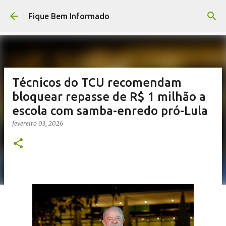
Pular para o conteúdo principal
Fique Bem Informado
Técnicos do TCU recomendam
bloquear repasse de R$ 1 milhão a
escola com samba-enredo pró-Lula
fevereiro 03, 2026