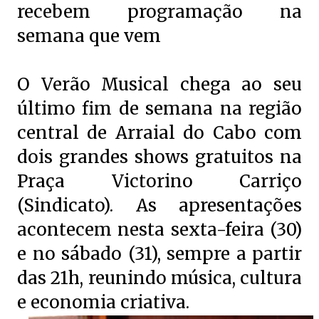
recebem programação na
semana que vem
O Verão Musical chega ao seu
último fim de semana na região
central de Arraial do Cabo com
dois grandes shows gratuitos na
Praça Victorino Carriço
(Sindicato). As apresentações
acontecem nesta sexta-feira (30)
e no sábado (31), sempre a partir
das 21h, reunindo música, cultura
e economia criativa.