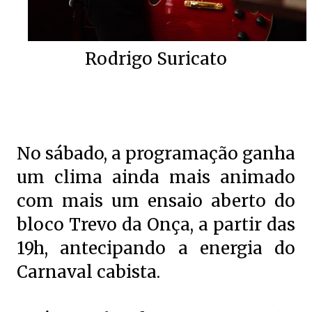
Rodrigo Suricato
No sábado, a programação ganha
um clima ainda mais animado
com mais um ensaio aberto do
bloco Trevo da Onça, a partir das
19h, antecipando a energia do
Carnaval cabista.