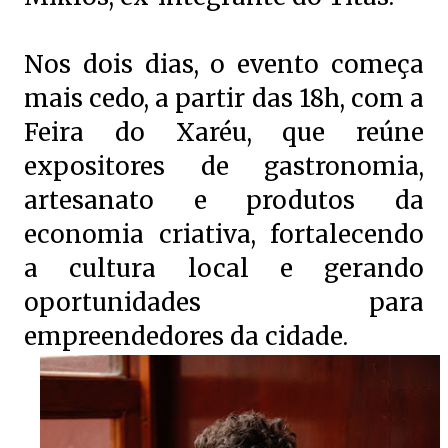
Nos dois dias, o evento começa
mais cedo, a partir das 18h, com a
Feira do Xaréu, que reúne
expositores de gastronomia,
artesanato e produtos da
economia criativa, fortalecendo
a cultura local e gerando
oportunidades para
empreendedores da cidade.