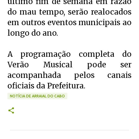
último fim de semana em razão
do mau tempo, serão realocados
em outros eventos municipais ao
longo do ano.
A programação completa do
Verão Musical pode ser
acompanhada pelos canais
oficiais da Prefeitura.
NOTÍCIA DE ARRAIAL DO CABO