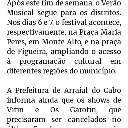
Após este fim de semana, o Verão
Musical segue para os distritos.
Nos dias 6 e 7, o festival acontece,
respectivamente, na Praça Maria
Peres, em Monte Alto, e na praça
de Figueira, ampliando o acesso
à programação cultural em
diferentes regiões do município.
A Prefeitura de Arraial do Cabo
informa ainda que os shows de
Vitin e Os Garotin, que
precisaram ser cancelados no