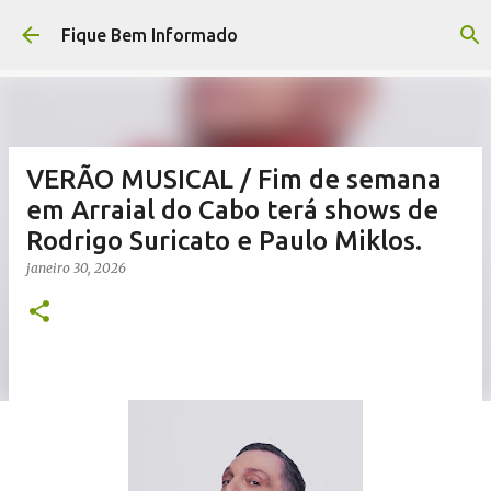
Pular para o conteúdo principal
Fique Bem Informado
VERÃO MUSICAL / Fim de semana
em Arraial do Cabo terá shows de
Rodrigo Suricato e Paulo Miklos.
janeiro 30, 2026