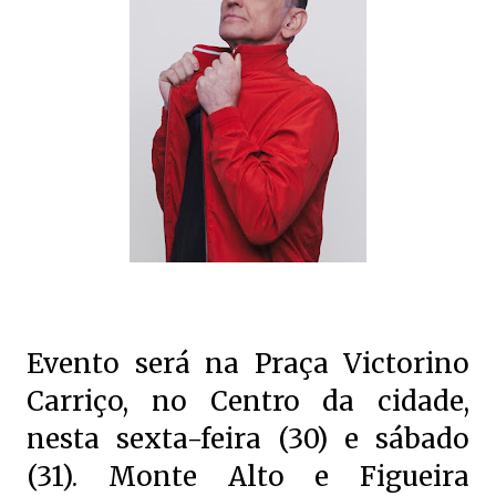
Evento será na Praça Victorino
Carriço, no Centro da cidade,
nesta sexta-feira (30) e sábado
(31). Monte Alto e Figueira