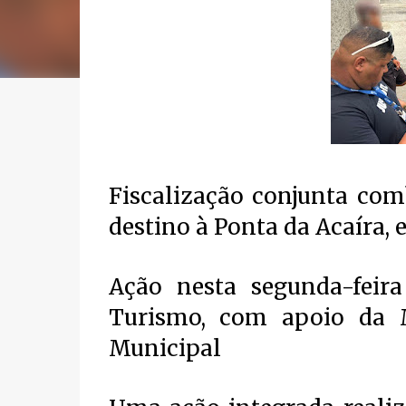
Fiscalização conjunta com
destino à Ponta da Acaíra, 
Ação nesta segunda-feira
Turismo, com apoio da M
Municipal