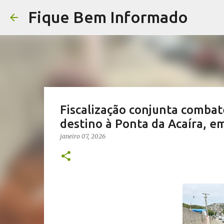
Fique Bem Informado
Fiscalização conjunta combate
destino à Ponta da Acaíra, em
janeiro 07, 2026