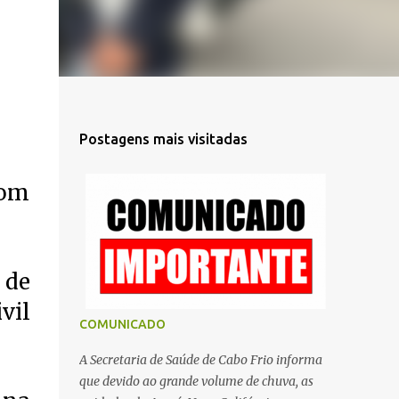
Postagens mais visitadas
com
 de
vil
COMUNICADO
A Secretaria de Saúde de Cabo Frio informa
que devido ao grande volume de chuva, as