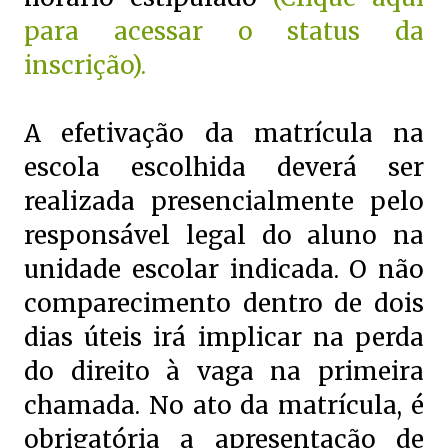
para acessar o status da
inscrição).
A efetivação da matrícula na
escola escolhida deverá ser
realizada presencialmente pelo
responsável legal do aluno na
unidade escolar indicada. O não
comparecimento dentro de dois
dias úteis irá implicar na perda
do direito à vaga na primeira
chamada. No ato da matrícula, é
obrigatória a apresentação de