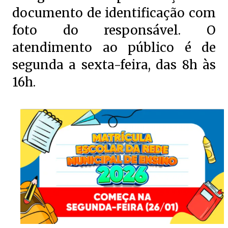
documento de identificação com
foto do responsável. O
atendimento ao público é de
segunda a sexta-feira, das 8h às
16h.