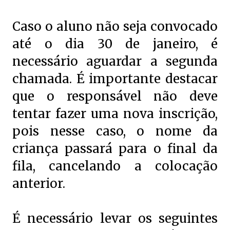
Caso o aluno não seja convocado
até o dia 30 de janeiro, é
necessário aguardar a segunda
chamada. É importante destacar
que o responsável não deve
tentar fazer uma nova inscrição,
pois nesse caso, o nome da
criança passará para o final da
fila, cancelando a colocação
anterior.
É necessário levar os seguintes