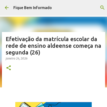
Pular para o conteúdo principal
Fique Bem Informado
Efetivação da matrícula escolar da
rede de ensino aldeense começa na
segunda (26)
janeiro 24, 2026