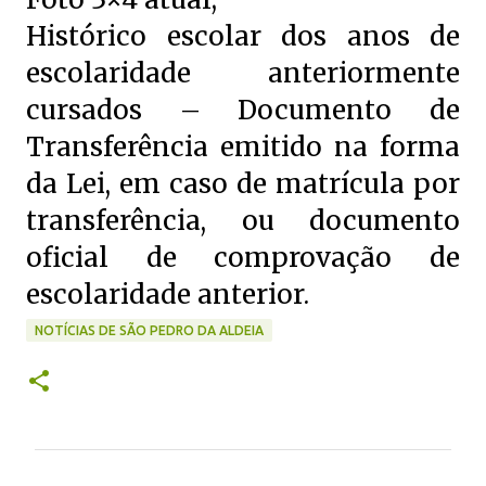
Histórico escolar dos anos de
escolaridade anteriormente
cursados – Documento de
Transferência emitido na forma
da Lei, em caso de matrícula por
transferência, ou documento
oficial de comprovação de
escolaridade anterior.
NOTÍCIAS DE SÃO PEDRO DA ALDEIA
C