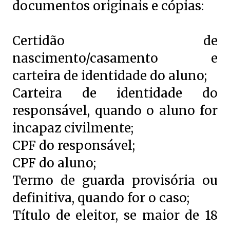
documentos originais e cópias:
Certidão de
nascimento/casamento e
carteira de identidade do aluno;
Carteira de identidade do
responsável, quando o aluno for
incapaz civilmente;
CPF do responsável;
CPF do aluno;
Termo de guarda provisória ou
definitiva, quando for o caso;
Título de eleitor, se maior de 18