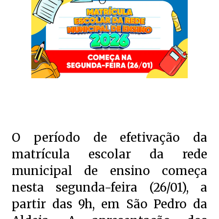
O período de efetivação da
matrícula escolar da rede
municipal de ensino começa
nesta segunda-feira (26/01), a
partir das 9h, em São Pedro da