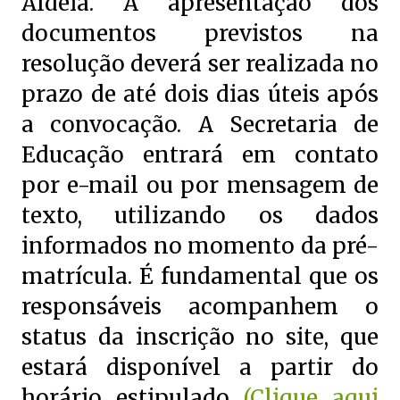
Aldeia. A apresentação dos
documentos previstos na
resolução deverá ser realizada no
prazo de até dois dias úteis após
a convocação. A Secretaria de
Educação entrará em contato
por e-mail ou por mensagem de
texto, utilizando os dados
informados no momento da pré-
matrícula. É fundamental que os
responsáveis acompanhem o
status da inscrição no site, que
estará disponível a partir do
horário estipulado
(Clique aqui