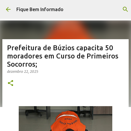
Pular para o conteúdo principal
Fique Bem Informado
Prefeitura de Búzios capacita 50
moradores em Curso de Primeiros
Socorros;
dezembro 22, 2025