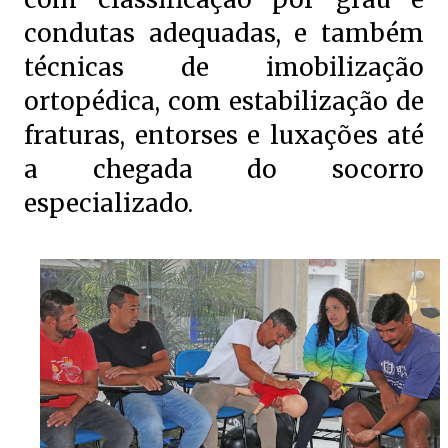
condutas adequadas, e também
técnicas de imobilização
ortopédica, com estabilização de
fraturas, entorses e luxações até
a chegada do socorro
especializado.