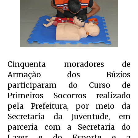
Cinquenta moradores de
Armação dos Búzios
participaram do Curso de
Primeiros Socorros realizado
pela Prefeitura, por meio da
Secretaria da Juventude, em
parceria com a Secretaria do
Lazer e do Esporte e a