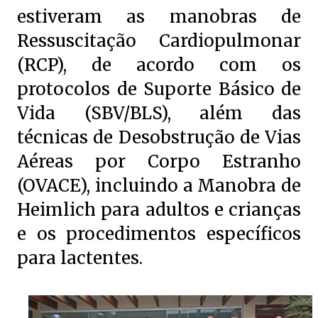
estiveram as manobras de
Ressuscitação Cardiopulmonar
(RCP), de acordo com os
protocolos de Suporte Básico de
Vida (SBV/BLS), além das
técnicas de Desobstrução de Vias
Aéreas por Corpo Estranho
(OVACE), incluindo a Manobra de
Heimlich para adultos e crianças
e os procedimentos específicos
para lactentes.