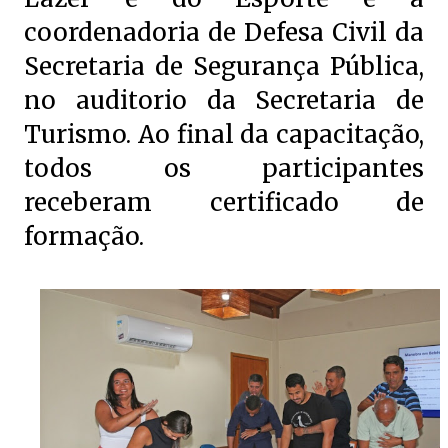
coordenadoria de Defesa Civil da
Secretaria de Segurança Pública,
no auditorio da Secretaria de
Turismo. Ao final da capacitação,
todos os participantes
receberam certificado de
formação.