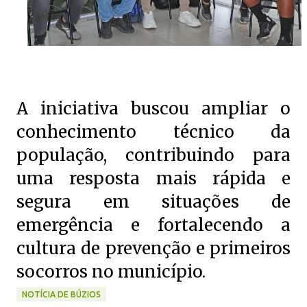
A iniciativa buscou ampliar o
conhecimento técnico da
população, contribuindo para
uma resposta mais rápida e
segura em situações de
emergência e fortalecendo a
cultura de prevenção e primeiros
socorros no município.
NOTÍCIA DE BÚZIOS