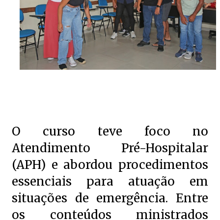
O curso teve foco no
Atendimento Pré-Hospitalar
(APH) e abordou procedimentos
essenciais para atuação em
situações de emergência. Entre
os conteúdos ministrados