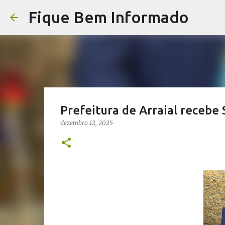
Fique Bem Informado
Prefeitura de Arraial recebe
dezembro 12, 2025