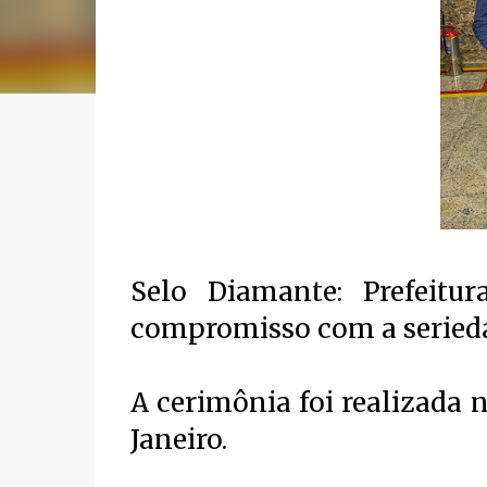
Selo Diamante: Prefeitu
compromisso com a seriedad
A cerimônia foi realizada n
Janeiro.