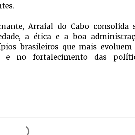
tes.
mante, Arraial do Cabo consolida 
dade, a ética e a boa administraç
ípios brasileiros que mais evoluem
 e no fortalecimento das políti