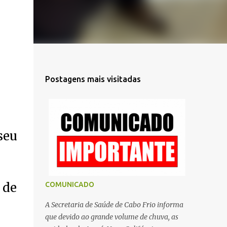
Postagens mais visitadas
seu
 de
COMUNICADO
A Secretaria de Saúde de Cabo Frio informa
que devido ao grande volume de chuva, as