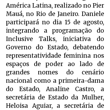
América Latina, realizado no Pier
Mauá, no Rio de Janeiro. Daniele
participará no dia 15 de agosto,
integrando a programação do
Inclusive Talks, iniciativa do
Governo do Estado, debatendo
representatividade feminina nos
espaços de poder ao lado de
grandes nomes do cenário
nacional como a primeira-dama
do Estado, Analine Castro, a
secretária de Estado da Mulher,
Heloisa Aguiar, a secretária de