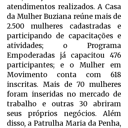
atendimentos realizados. A Casa
da Mulher Buziana reúne mais de
2.500 mulheres cadastradas e
participando de capacitações e
atividades; o Programa
Empoderadas já capacitou 476
participantes; e o Mulher em
Movimento conta com 618
inscritas. Mais de 70 mulheres
foram inseridas no mercado de
trabalho e outras 30 abriram
seus próprios negócios. Além
disso, a Patrulha Maria da Penha,