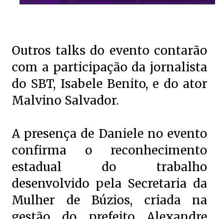
Outros talks do evento contarão
com a participação da jornalista
do SBT, Isabele Benito, e do ator
Malvino Salvador.
A presença de Daniele no evento
confirma o reconhecimento
estadual do trabalho
desenvolvido pela Secretaria da
Mulher de Búzios, criada na
gestão do prefeito Alexandre