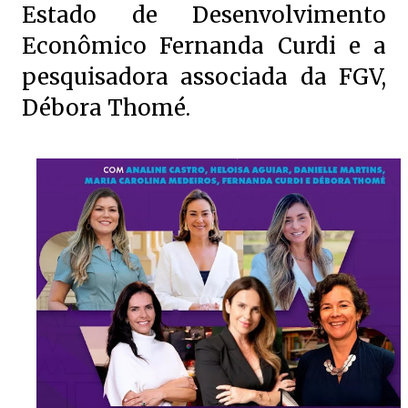
Estado de Desenvolvimento
Econômico Fernanda Curdi e a
pesquisadora associada da FGV,
Débora Thomé.