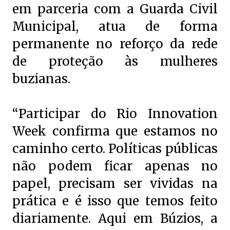
em parceria com a Guarda Civil
Municipal, atua de forma
permanente no reforço da rede
de proteção às mulheres
buzianas.
“Participar do Rio Innovation
Week confirma que estamos no
caminho certo. Políticas públicas
não podem ficar apenas no
papel, precisam ser vividas na
prática e é isso que temos feito
diariamente. Aqui em Búzios, a