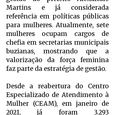
Martins e já considerada
referência em políticas públicas
para mulheres. Atualmente, sete
mulheres ocupam cargos de
chefia em secretarias municipais
buzianas, mostrando que a
valorização da força feminina
faz parte da estratégia de gestão.
Desde a reabertura do Centro
Especializado de Atendimento à
Mulher (CEAM), em janeiro de
2021, já foram 3.293