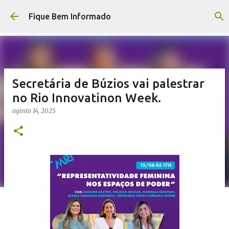
Pular para o conteúdo principal
Fique Bem Informado
Secretária de Búzios vai palestrar
no Rio Innovatinon Week.
agosto 14, 2025