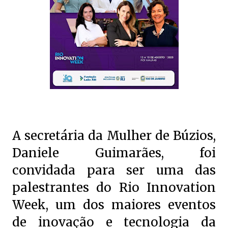
A secretária da Mulher de Búzios,
Daniele Guimarães, foi
convidada para ser uma das
palestrantes do Rio Innovation
Week, um dos maiores eventos
de inovação e tecnologia da