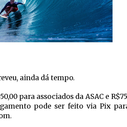
reveu, ainda dá tempo.
$50,00 para associados da ASAC e R$75
gamento pode ser feito via Pix par
com.