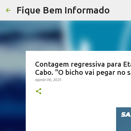
Fique Bem Informado
Contagem regressiva para Eta
Cabo. "O bicho vai pegar no s
agosto 06, 2025