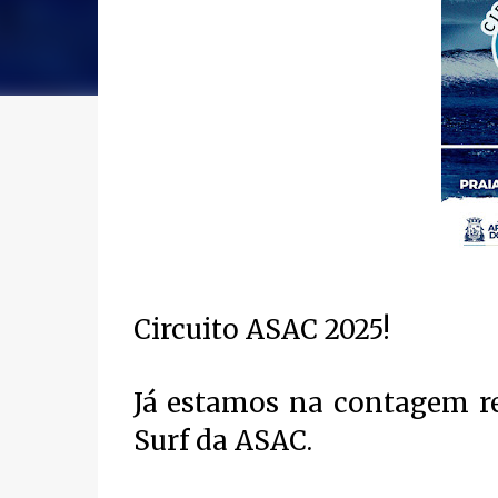
Circuito ASAC 2025!
Já estamos na contagem re
Surf da ASAC.