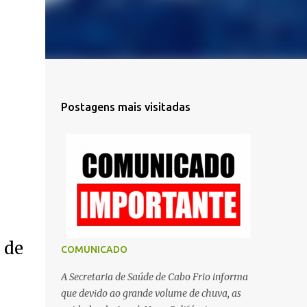
Postagens mais visitadas
 de
COMUNICADO
A Secretaria de Saúde de Cabo Frio informa
que devido ao grande volume de chuva, as