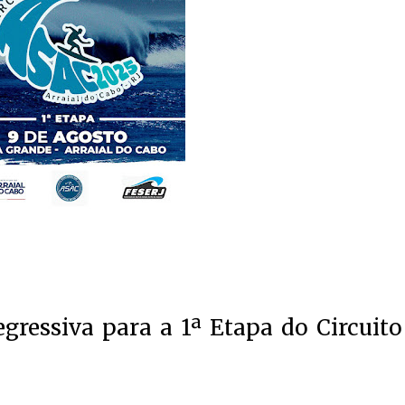
gressiva para a 1ª Etapa do Circuito