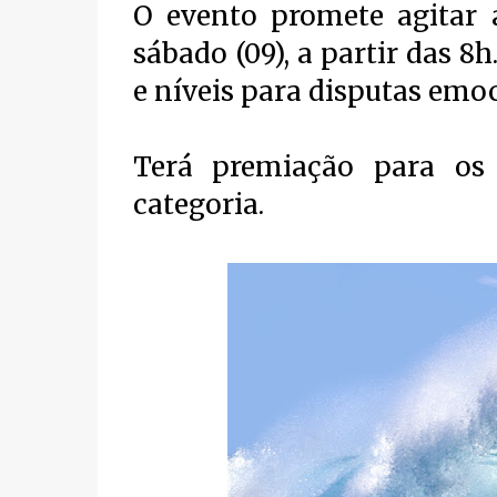
O evento promete agitar 
sábado (09), a partir das 8h
e níveis para disputas emo
Terá premiação para os 
categoria.