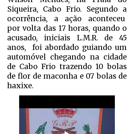
Siqueira, Cabo Frio. Segundo a
ocorrência, a ação aconteceu
por volta das 17 horas, quando o
acusado, iniciais L.M.R. de 45
anos, foi abordado guiando um
automóvel chegando na cidade
de Cabo Frio trazendo 10 bolas
de flor de maconha e 07 bolas de
haxixe.