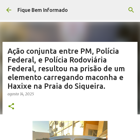
Pular para o conteúdo principal
Fique Bem Informado
Ação conjunta entre PM, Polícia
Federal, e Polícia Rodoviária
Federal, resultou na prisão de um
elemento carregando maconha e
Haxixe na Praia do Siqueira.
agosto 14, 2025