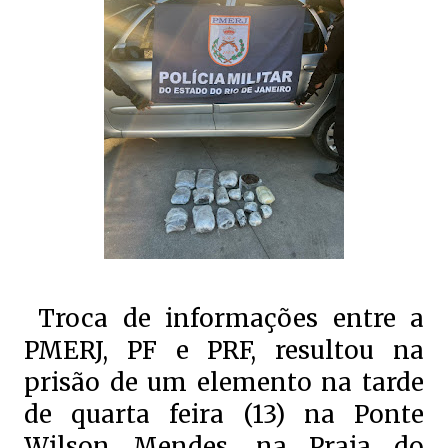
Troca de informações entre a
PMERJ, PF e PRF, resultou na
prisão de um elemento na tarde
de quarta feira (13) na Ponte
Wilson Mendes, na Praia do