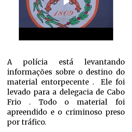
A polícia está levantando
informações sobre o destino do
material entorpecente . Ele foi
levado para a delegacia de Cabo
Frio . Todo o material foi
apreendido e o criminoso preso
por tráfico.