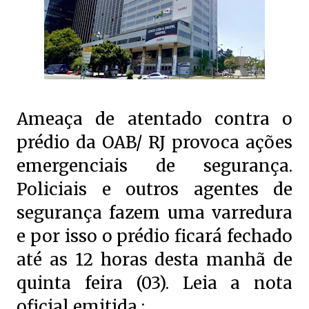
Ameaça de atentado contra o
prédio da OAB/ RJ provoca ações
emergenciais de segurança.
Policiais e outros agentes de
segurança fazem uma varredura
e por isso o prédio ficará fechado
até as 12 horas desta manhã de
quinta feira (03). Leia a nota
oficial emitida :