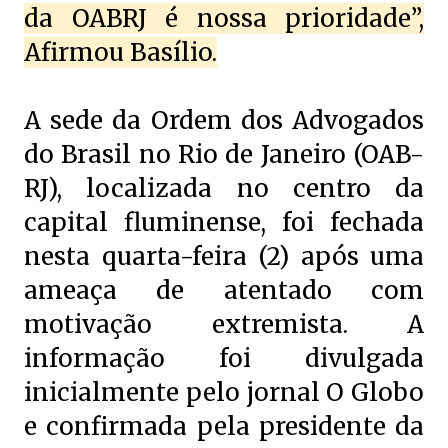
da OABRJ é nossa prioridade”,
Afirmou Basílio.
A sede da Ordem dos Advogados
do Brasil no Rio de Janeiro (OAB-
RJ), localizada no centro da
capital fluminense, foi fechada
nesta quarta-feira (2) após uma
ameaça de atentado com
motivação extremista. A
informação foi divulgada
inicialmente pelo jornal O Globo
e confirmada pela presidente da