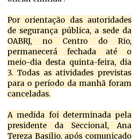
Por orientação das autoridades
de segurança pública, a sede da
OABRJ, no Centro do Rio,
permanecerá fechada até o
meio-dia desta quinta-feira, dia
3. Todas as atividades previstas
para o período da manhã foram
canceladas.
A medida foi determinada pela
presidente da Seccional, Ana
Tereza Basilio, após comunicado