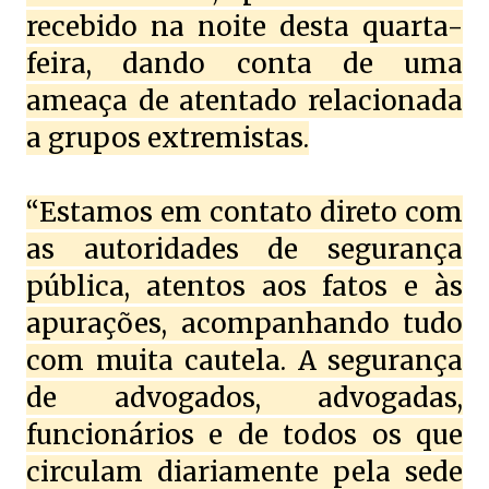
recebido na noite desta quarta-
feira, dando conta de uma
ameaça de atentado relacionada
a grupos extremistas.
“Estamos em contato direto com
as autoridades de segurança
pública, atentos aos fatos e às
apurações, acompanhando tudo
com muita cautela. A segurança
de advogados, advogadas,
funcionários e de todos os que
circulam diariamente pela sede