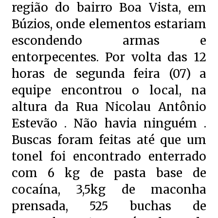
região do bairro Boa Vista, em
Búzios, onde elementos estariam
escondendo armas e
entorpecentes. Por volta das 12
horas de segunda feira (07) a
equipe encontrou o local, na
altura da Rua Nicolau Antônio
Estevão . Não havia ninguém .
Buscas foram feitas até que um
tonel foi encontrado enterrado
com 6 kg de pasta base de
cocaína, 3,5kg de maconha
prensada, 525 buchas de