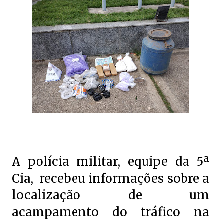
A polícia militar, equipe da 5ª
Cia, recebeu informações sobre a
localização de um
acampamento do tráfico na