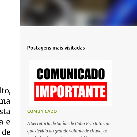
Postagens mais visitadas
to,
uma
sta
COMUNICADO
a e
A Secretaria de Saúde de Cabo Frio informa
 de
que devido ao grande volume de chuva, as