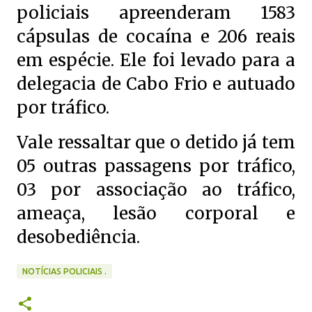
policiais apreenderam 1583
cápsulas de cocaína e 206 reais
em espécie. Ele foi levado para a
delegacia de Cabo Frio e autuado
por tráfico.
Vale ressaltar que o detido já tem
05 outras passagens por tráfico,
03 por associação ao tráfico,
ameaça, lesão corporal e
desobediência.
NOTÍCIAS POLICIAIS .