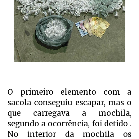
O primeiro elemento com a
sacola conseguiu escapar, mas o
que carregava a mochila,
segundo a ocorrência, foi detido .
No interior da mochila os