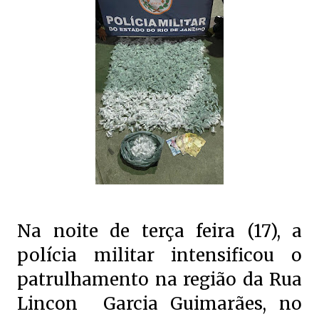
Na noite de terça feira (17), a
polícia militar intensificou o
patrulhamento na região da Rua
Lincon Garcia Guimarães, no