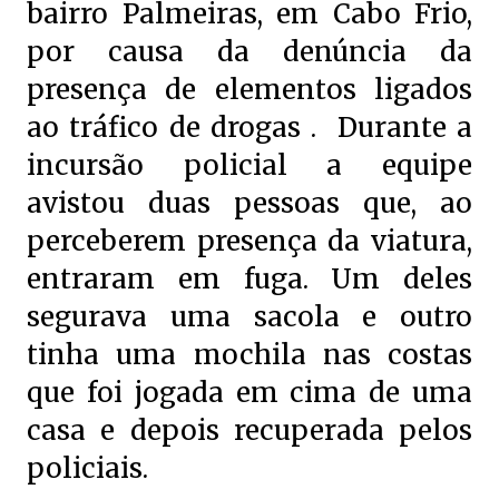
bairro Palmeiras, em Cabo Frio,
por causa da denúncia da
presença de elementos ligados
ao tráfico de drogas . Durante a
incursão policial a equipe
avistou duas pessoas que, ao
perceberem presença da viatura,
entraram em fuga. Um deles
segurava uma sacola e outro
tinha uma mochila nas costas
que foi jogada em cima de uma
casa e depois recuperada pelos
policiais.