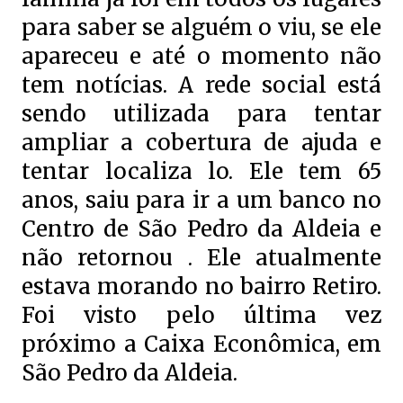
para saber se alguém o viu, se ele
apareceu e até o momento não
tem notícias. A rede social está
sendo utilizada para tentar
ampliar a cobertura de ajuda e
tentar localiza lo. Ele tem 65
anos, saiu para ir a um banco no
Centro de São Pedro da Aldeia e
não retornou . Ele atualmente
estava morando no bairro Retiro.
Foi visto pelo última vez
próximo a Caixa Econômica, em
São Pedro da Aldeia.