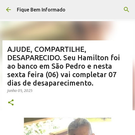
Pular para o conteúdo principal
Fique Bem Informado
AJUDE, COMPARTILHE,
DESAPARECIDO. Seu Hamilton foi
ao banco em São Pedro e nesta
sexta feira (06) vai completar 07
dias de desaparecimento.
junho 05, 2025