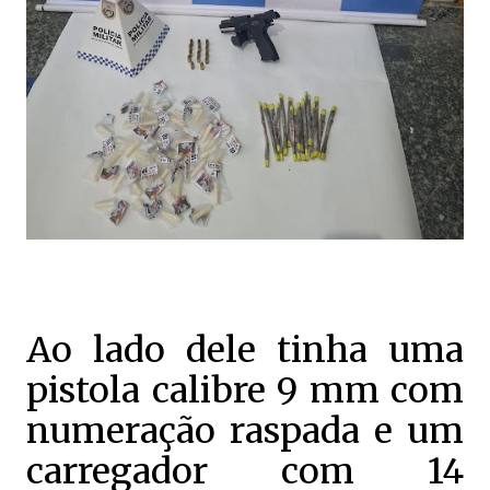
Ao lado dele tinha uma
pistola calibre 9 mm com
numeração raspada e um
carregador com 14