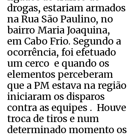
drogas, estariam armados
na Rua São Paulino, no
bairro Maria Joaquina,
em Cabo Frio. Segundo a
ocorrência, foi efetuado
um cerco e quando os
elementos perceberam
que a PM estava na região
iniciaram os disparos
contra as equipes . Houve
troca de tiros e num
determinado momento os