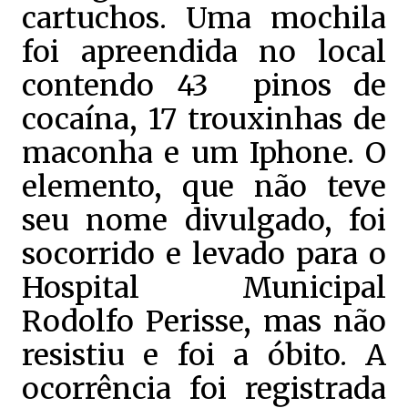
cartuchos. Uma mochila
foi apreendida no local
contendo 43 pinos de
cocaína, 17 trouxinhas de
maconha e um Iphone. O
elemento, que não teve
seu nome divulgado, foi
socorrido e levado para o
Hospital Municipal
Rodolfo Perisse, mas não
resistiu e foi a óbito. A
ocorrência foi registrada