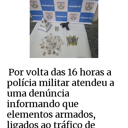
Por volta das 16 horas a
polícia militar atendeu a
uma denúncia
informando que
elementos armados,
ligados ao tráfico de