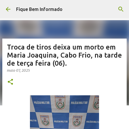
Pular para o conteúdo principal
Fique Bem Informado
Troca de tiros deixa um morto em
Maria Joaquina, Cabo Frio, na tarde
de terça feira (06).
maio 07, 2025