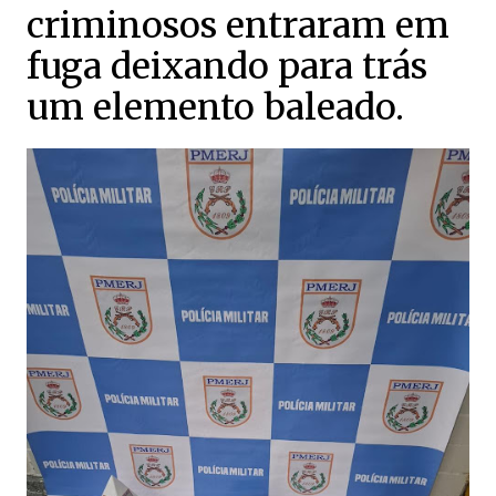
criminosos entraram em
fuga deixando para trás
um elemento baleado.