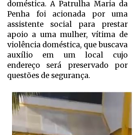
doméstica. A Patrulha Maria da
Penha foi acionada por uma
assistente social para prestar
apoio a uma mulher, vítima de
violência doméstica, que buscava
auxílio em um local cujo
endereço será preservado por
questões de segurança.