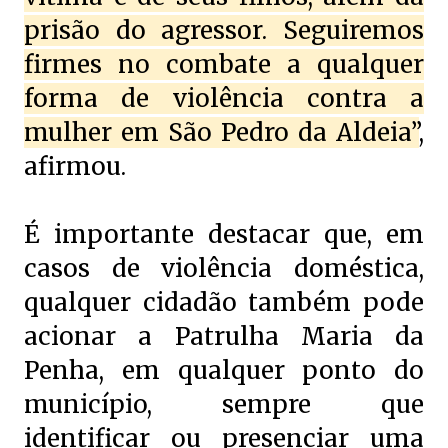
prisão do agressor. Seguiremos
firmes no combate a qualquer
forma de violência contra a
mulher em São Pedro da Aldeia”
,
afirmou.
É importante destacar que, em
casos de violência doméstica,
qualquer cidadão também pode
acionar a Patrulha Maria da
Penha, em qualquer ponto do
município, sempre que
identificar ou presenciar uma