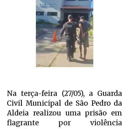
Na terça-feira (27/05), a Guarda
Civil Municipal de São Pedro da
Aldeia realizou uma prisão em
flagrante por violência