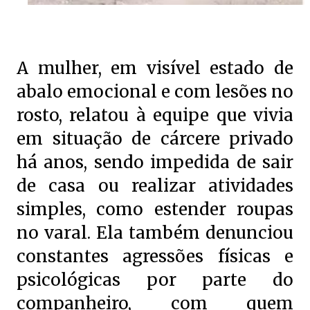
A mulher, em visível estado de
abalo emocional e com lesões no
rosto, relatou à equipe que vivia
em situação de cárcere privado
há anos, sendo impedida de sair
de casa ou realizar atividades
simples, como estender roupas
no varal. Ela também denunciou
constantes agressões físicas e
psicológicas por parte do
companheiro, com quem