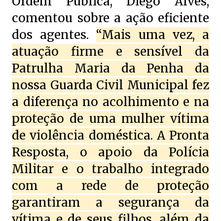
Ordem Pública, Diego Alves,
comentou sobre a ação eficiente
dos agentes.
“Mais uma vez, a
atuação firme e sensível da
Patrulha Maria da Penha da
nossa Guarda Civil Municipal fez
a diferença no acolhimento e na
proteção de uma mulher vítima
de violência doméstica. A Pronta
Resposta, o apoio da Polícia
Militar e o trabalho integrado
com a rede de proteção
garantiram a segurança da
vítima e de seus filhos, além da