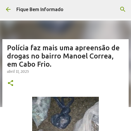
Pular para o conteúdo principal
Fique Bem Informado
Polícia faz mais uma apreensão de
drogas no bairro Manoel Correa,
em Cabo Frio.
abril 11, 2025