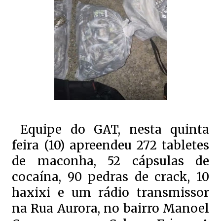
Equipe do GAT, nesta quinta
feira (10) apreendeu 272 tabletes
de maconha, 52 cápsulas de
cocaína, 90 pedras de crack, 10
haxixi e um rádio transmissor
na Rua Aurora, no bairro Manoel