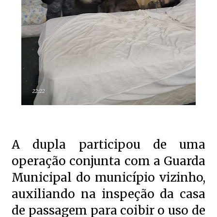
A dupla participou de uma
operação conjunta com a Guarda
Municipal do município vizinho,
auxiliando na inspeção da casa
de passagem para coibir o uso de