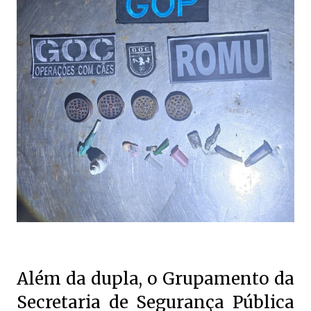
Além da dupla, o Grupamento da
Secretaria de Segurança Pública