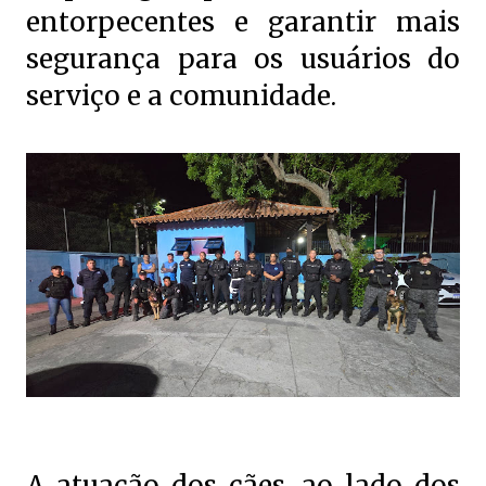
entorpecentes e garantir mais
segurança para os usuários do
serviço e a comunidade.
A atuação dos cães, ao lado dos