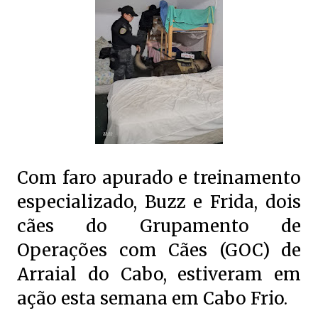
Com faro apurado e treinamento
especializado, Buzz e Frida, dois
cães do Grupamento de
Operações com Cães (GOC) de
Arraial do Cabo, estiveram em
ação esta semana em Cabo Frio.