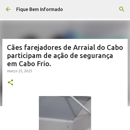
Pular para o conteúdo principal
Fique Bem Informado
Cães farejadores de Arraial do Cabo
participam de ação de segurança
em Cabo Frio.
março 25, 2025