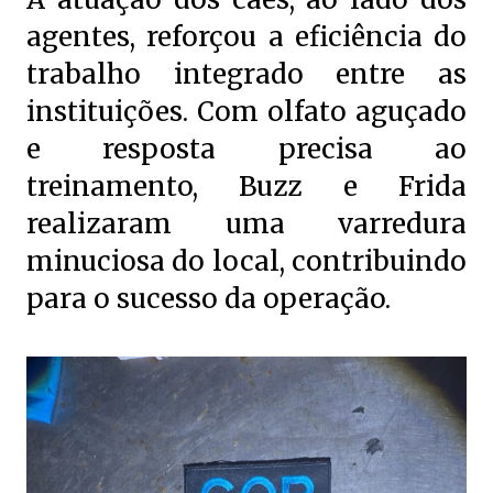
agentes, reforçou a eficiência do
trabalho integrado entre as
instituições. Com olfato aguçado
e resposta precisa ao
treinamento, Buzz e Frida
realizaram uma varredura
minuciosa do local, contribuindo
para o sucesso da operação.