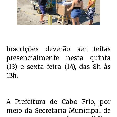
Inscrições deverão ser feitas
presencialmente nesta quinta
(13) e sexta-feira (14), das 8h às
13h.
A Prefeitura de Cabo Frio, por
meio da Secretaria Municipal de