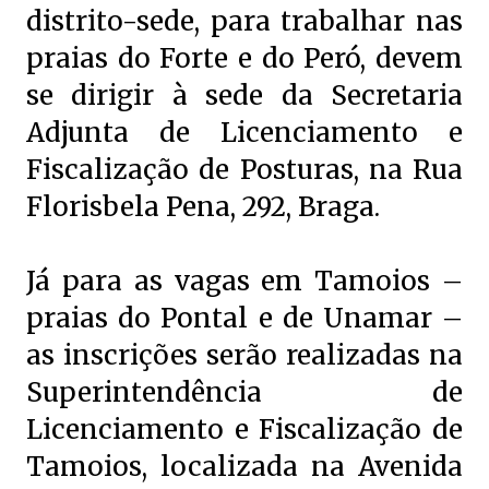
distrito-sede, para trabalhar nas
praias do Forte e do Peró, devem
se dirigir à sede da Secretaria
Adjunta de Licenciamento e
Fiscalização de Posturas, na Rua
Florisbela Pena, 292, Braga.
Já para as vagas em Tamoios –
praias do Pontal e de Unamar –
as inscrições serão realizadas na
Superintendência de
Licenciamento e Fiscalização de
Tamoios, localizada na Avenida