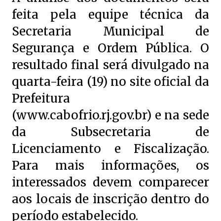
feita pela equipe técnica da
Secretaria Municipal de
Segurança e Ordem Pública. O
resultado final será divulgado na
quarta-feira (19) no site oficial da
Prefeitura
(www.cabofrio.rj.gov.br) e na sede
da Subsecretaria de
Licenciamento e Fiscalização.
Para mais informações, os
interessados devem comparecer
aos locais de inscrição dentro do
período estabelecido.