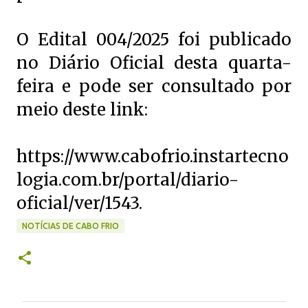
O Edital 004/2025 foi publicado
no Diário Oficial desta quarta-
feira e pode ser consultado por
meio deste link:
https://www.cabofrio.instartecno
logia.com.br/portal/diario-
oficial/ver/1543.
NOTÍCIAS DE CABO FRIO