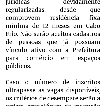
jurídicas devidamente
regularizadas, desde que
comprovem residência fixa
mínima de 12 meses em Cabo
Frio. Não serão aceitos cadastros
de pessoas que já possuam
vínculo ativo com a Prefeitura
para comércio em espaços
públicos.
Caso o número de inscritos
ultrapasse as vagas disponíveis,
os critérios de desempate serão a