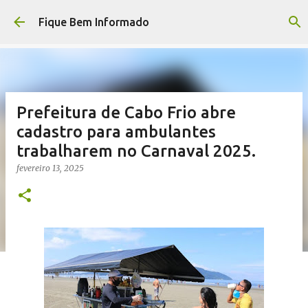
Pular para o conteúdo principal
Fique Bem Informado
Prefeitura de Cabo Frio abre
cadastro para ambulantes
trabalharem no Carnaval 2025.
fevereiro 13, 2025