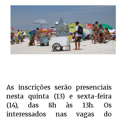
As inscrições serão presenciais
nesta quinta (13) e sexta-feira
(14), das 8h às 13h. Os
interessados nas vagas do