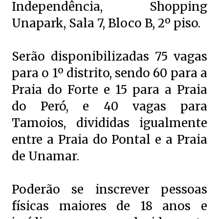
Independência, Shopping
Unapark, Sala 7, Bloco B, 2º piso.
Serão disponibilizadas 75 vagas
para o 1º distrito, sendo 60 para a
Praia do Forte e 15 para a Praia
do Peró, e 40 vagas para
Tamoios, divididas igualmente
entre a Praia do Pontal e a Praia
de Unamar.
Poderão se inscrever pessoas
físicas maiores de 18 anos e