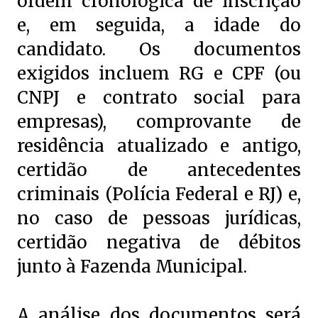
ordem cronológica de inscrição
e, em seguida, a idade do
candidato. Os documentos
exigidos incluem RG e CPF (ou
CNPJ e contrato social para
empresas), comprovante de
residência atualizado e antigo,
certidão de antecedentes
criminais (Polícia Federal e RJ) e,
no caso de pessoas jurídicas,
certidão negativa de débitos
junto à Fazenda Municipal.
A análise dos documentos será