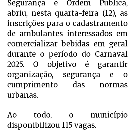
Segurança e Ordem Pública,
abriu, nesta quarta-feira (12), as
inscrições para o cadastramento
de ambulantes interessados em
comercializar bebidas em geral
durante o período do Carnaval
2025. O objetivo é garantir
organização, segurança e o
cumprimento das normas
urbanas.
Ao todo, o município
disponibilizou 115 vagas.