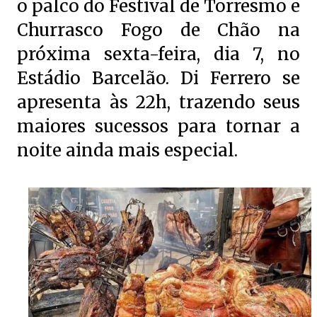
o palco do Festival de Torresmo e
Churrasco Fogo de Chão na
próxima sexta-feira, dia 7, no
Estádio Barcelão. Di Ferrero se
apresenta às 22h, trazendo seus
maiores sucessos para tornar a
noite ainda mais especial.