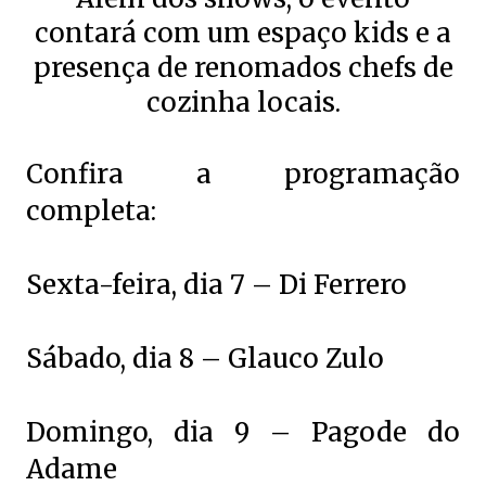
contará com um espaço kids e a
presença de renomados chefs de
cozinha locais.
Confira a programação
completa:
Sexta-feira, dia 7 – Di Ferrero
Sábado, dia 8 – Glauco Zulo
Domingo, dia 9 – Pagode do
Adame