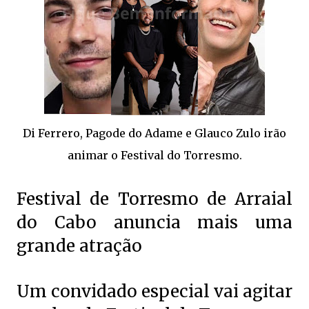
Di Ferrero, Pagode do Adame e Glauco Zulo irão
animar o Festival do Torresmo.
Festival de Torresmo de Arraial
do Cabo anuncia mais uma
grande atração
Um convidado especial vai agitar