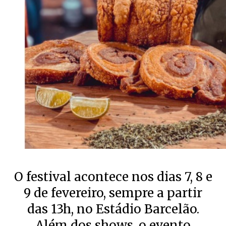
O festival acontece nos dias 7, 8 e
9 de fevereiro, sempre a partir
das 13h, no Estádio Barcelão.
Além dos shows, o evento