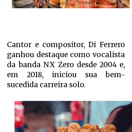
Cantor e compositor, Di Ferrero
ganhou destaque como vocalista
da banda NX Zero desde 2004 e,
em 2018, iniciou sua bem-
sucedida carreira solo.