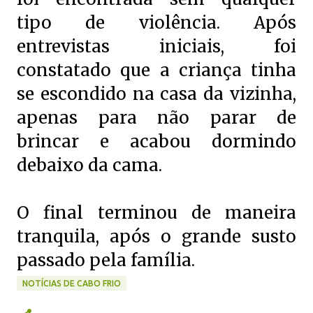
tipo de violência. Após
entrevistas iniciais, foi
constatado que a criança tinha
se escondido na casa da vizinha,
apenas para não parar de
brincar e acabou dormindo
debaixo da cama.
O final terminou de maneira
tranquila, após o grande susto
passado pela família.
NOTÍCIAS DE CABO FRIO