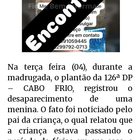
Na terça feira (04), durante a
madrugada, o plantão da 126ª DP
– CABO FRIO, registrou o
desaparecimento de uma
menina. O fato foi noticiado pelo
pai da criança, o qual relatou que
a criança estava passando o