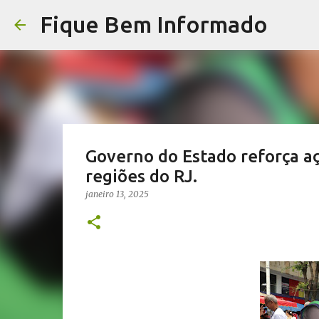
Fique Bem Informado
Governo do Estado reforça a
regiões do RJ.
janeiro 13, 2025