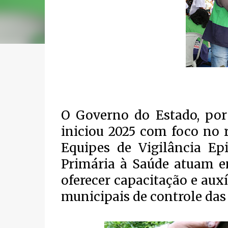
O Governo do Estado, por 
iniciou 2025 com foco no 
Equipes de Vigilância Ep
Primária à Saúde atuam em
oferecer capacitação e aux
municipais de controle das