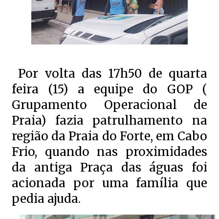
Por volta das 17h50 de quarta
feira (15) a equipe do GOP (
Grupamento Operacional de
Praia) fazia patrulhamento na
região da Praia do Forte, em Cabo
Frio, quando nas proximidades
da antiga Praça das águas foi
acionada por uma família que
pedia ajuda.