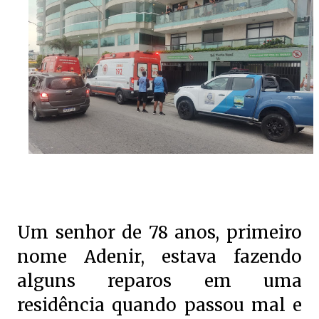
Um senhor de 78 anos, primeiro
nome Adenir, estava fazendo
alguns reparos em uma
residência quando passou mal e