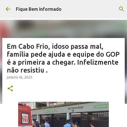
Pular para o conteúdo principal
Fique Bem Informado
Em Cabo Frio, idoso passa mal,
família pede ajuda e equipe do GOP
é a primeira a chegar. Infelizmente
não resistiu .
janeiro 16, 2025