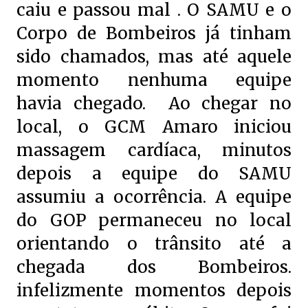
caiu e passou mal . O SAMU e o
Corpo de Bombeiros já tinham
sido chamados, mas até aquele
momento nenhuma equipe
havia chegado. Ao chegar no
local, o GCM Amaro iniciou
massagem cardíaca, minutos
depois a equipe do SAMU
assumiu a ocorrência. A equipe
do GOP permaneceu no local
orientando o trânsito até a
chegada dos Bombeiros.
infelizmente momentos depois