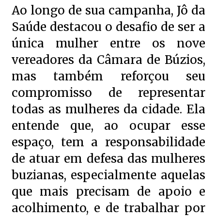
Ao longo de sua campanha, Jô da
Saúde destacou o desafio de ser a
única mulher entre os nove
vereadores da Câmara de Búzios,
mas também reforçou seu
compromisso de representar
todas as mulheres da cidade. Ela
entende que, ao ocupar esse
espaço, tem a responsabilidade
de atuar em defesa das mulheres
buzianas, especialmente aquelas
que mais precisam de apoio e
acolhimento, e de trabalhar por