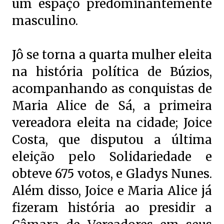
um espaço predominantemente
masculino.
Jô se torna a quarta mulher eleita
na história política de Búzios,
acompanhando as conquistas de
Maria Alice de Sá, a primeira
vereadora eleita na cidade; Joice
Costa, que disputou a última
eleição pelo Solidariedade e
obteve 675 votos, e Gladys Nunes.
Além disso, Joice e Maria Alice já
fizeram história ao presidir a