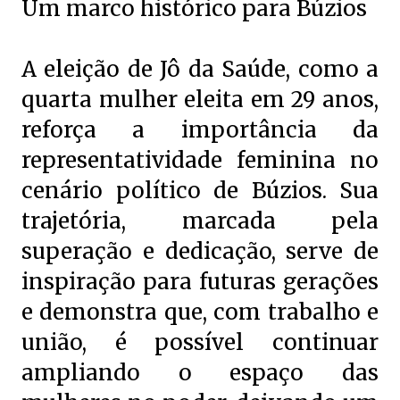
Um marco histórico para Búzios
A eleição de Jô da Saúde, como a
quarta mulher eleita em 29 anos,
reforça a importância da
representatividade feminina no
cenário político de Búzios. Sua
trajetória, marcada pela
superação e dedicação, serve de
inspiração para futuras gerações
e demonstra que, com trabalho e
união, é possível continuar
ampliando o espaço das