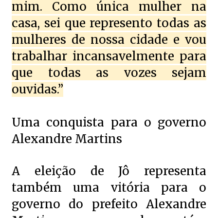
mim. Como única mulher na
casa, sei que represento todas as
mulheres de nossa cidade e vou
trabalhar incansavelmente para
que todas as vozes sejam
ouvidas.”
Uma conquista para o governo
Alexandre Martins
A eleição de Jô representa
também uma vitória para o
governo do prefeito Alexandre