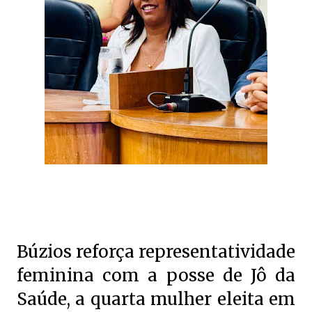
Búzios reforça representatividade
feminina com a posse de Jô da
Saúde, a quarta mulher eleita em