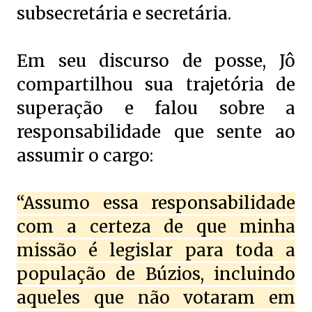
subsecretária e secretária.
Em seu discurso de posse, Jô
compartilhou sua trajetória de
superação e falou sobre a
responsabilidade que sente ao
assumir o cargo:
“Assumo essa responsabilidade
com a certeza de que minha
missão é legislar para toda a
população de Búzios, incluindo
aqueles que não votaram em