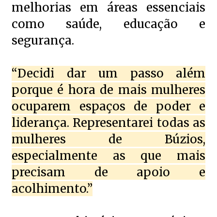
melhorias em áreas essenciais
como saúde, educação e
segurança.
“Decidi dar um passo além
porque é hora de mais mulheres
ocuparem espaços de poder e
liderança. Representarei todas as
mulheres de Búzios,
especialmente as que mais
precisam de apoio e
acolhimento.”