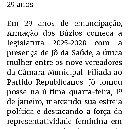
29 anos
Em 29 anos de emancipação,
Armação dos Búzios começa a
legislatura 2025-2028 com a
presença de Jô da Saúde, a única
mulher entre os nove vereadores
da Câmara Municipal. Filiada ao
Partido Republicanos, Jô tomou
posse na última quarta-feira, 1º
de janeiro, marcando sua estreia
política e destacando a força da
representatividade feminina em