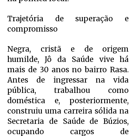
Trajetória de superação e
compromisso
Negra, cristã e de origem
humilde, Jô da Saúde vive há
mais de 30 anos no bairro Rasa.
Antes de ingressar na vida
pública, trabalhou como
doméstica e, posteriormente,
construiu uma carreira sólida na
Secretaria de Saúde de Búzios,
ocupando cargos de