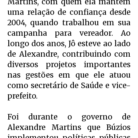
Martins, com quem ela mantém
uma relação de confiança desde
2004, quando trabalhou em sua
campanha para vereador. Ao
longo dos anos, Jô esteve ao lado
de Alexandre, contribuindo com
diversos projetos importantes
nas gestões em que ele atuou
como secretário de Saúde e vice-
prefeito.
Foi durante o governo de
Alexandre Martins que Búzios
implementou políticas públicas