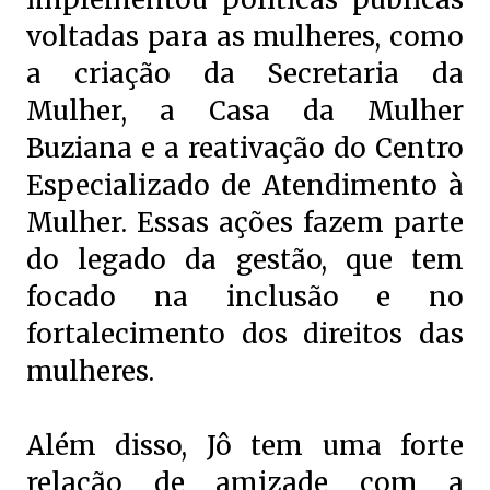
voltadas para as mulheres, como
a criação da Secretaria da
Mulher, a Casa da Mulher
Buziana e a reativação do Centro
Especializado de Atendimento à
Mulher. Essas ações fazem parte
do legado da gestão, que tem
focado na inclusão e no
fortalecimento dos direitos das
mulheres.
Além disso, Jô tem uma forte
relação de amizade com a