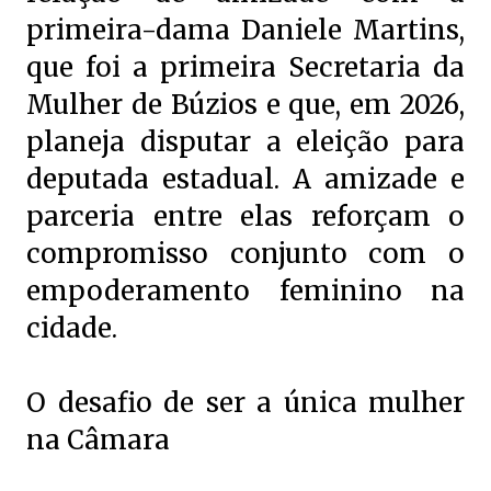
primeira-dama Daniele Martins,
que foi a primeira Secretaria da
Mulher de Búzios e que, em 2026,
planeja disputar a eleição para
deputada estadual. A amizade e
parceria entre elas reforçam o
compromisso conjunto com o
empoderamento feminino na
cidade.
O desafio de ser a única mulher
na Câmara