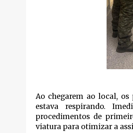
Ao chegarem ao local, os
estava respirando. Imed
procedimentos de primeir
viatura para otimizar a assi