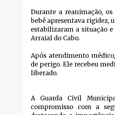
Durante a reanimação, os
bebê apresentava rigidez, 
estabilizaram a situação e
Arraial do Cabo.
Após atendimento médico, 
de perigo. Ele recebeu me
liberado.
A Guarda Civil Municip
compromisso com a segu