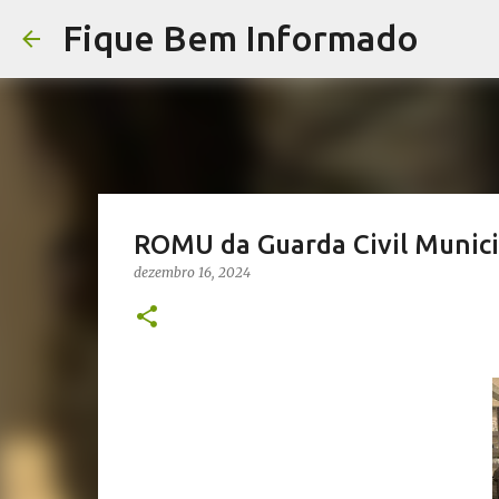
Fique Bem Informado
ROMU da Guarda Civil Municip
dezembro 16, 2024