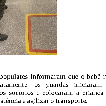
 populares informaram que o bebê 
iatamente, os guardas iniciaram
os socorros e colocaram a criança
stência e agilizar o transporte.