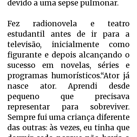
devido a uma sepse pulmonar.
Fez radionovela e teatro
estudantil antes de ir para a
televisão, inicialmente como
figurante e depois alcançando o
sucesso em novelas, séries e
programas humorísticos.“Ator já
nasce ator. Aprendi desde
pequeno que precisava
representar para sobreviver.
Sempre fui uma criança diferente
das outras: às vezes, eu tinha que