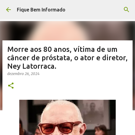
Pular para o conteúdo principal
Fique Bem Informado
Morre aos 80 anos, vítima de um
câncer de próstata, o ator e diretor,
Ney Latorraca.
dezembro 26, 2024