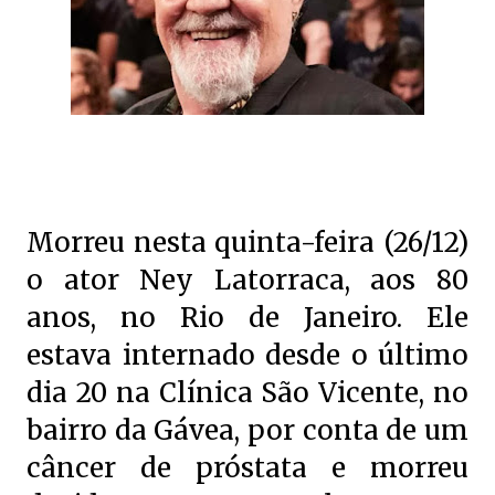
Morreu nesta quinta-feira (26/12)
o ator Ney Latorraca, aos 80
anos, no Rio de Janeiro. Ele
estava internado desde o último
dia 20 na Clínica São Vicente, no
bairro da Gávea, por conta de um
câncer de próstata e morreu