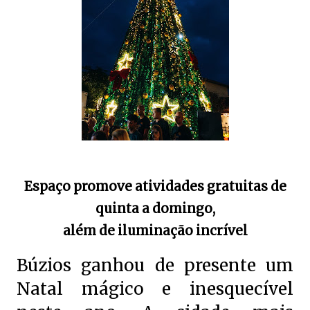
Espaço promove atividades gratuitas de
quinta a domingo,
além de iluminação incrível
Búzios ganhou de presente um
Natal mágico e inesquecível