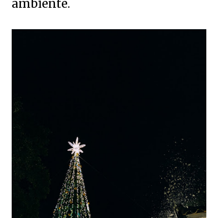
ambiente.