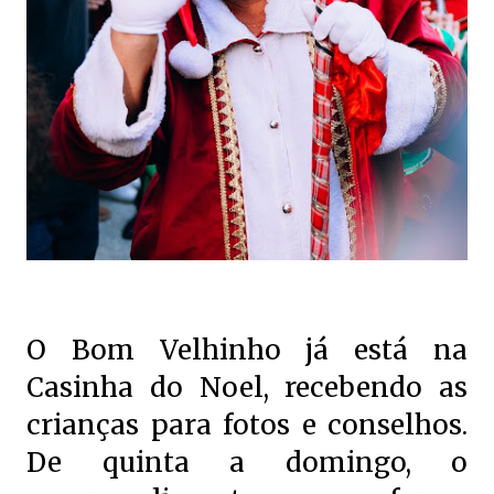
O Bom Velhinho já está na
Casinha do Noel, recebendo as
crianças para fotos e conselhos.
De quinta a domingo, o