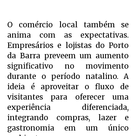
O comércio local também se
anima com as expectativas.
Empresários e lojistas do Porto
da Barra preveem um aumento
significativo no movimento
durante o período natalino. A
ideia é aproveitar o fluxo de
visitantes para oferecer uma
experiência diferenciada,
integrando compras, lazer e
gastronomia em um único