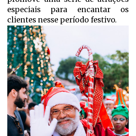
especiais para encantar os
clientes nesse período festivo.