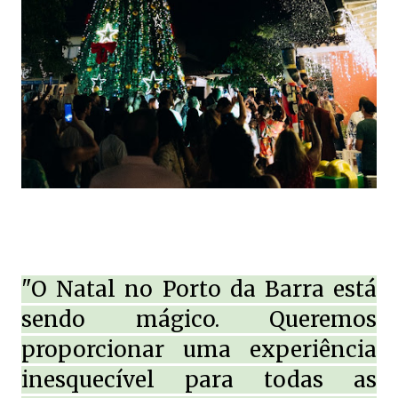
"O Natal no Porto da Barra está
sendo mágico. Queremos
proporcionar uma experiência
inesquecível para todas as