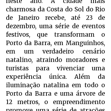
neste ano. A cidade mais
charmosa da Costa do Sol do Rio
de Janeiro recebe, até 23 de
dezembro, uma série de eventos
festivos, que transformam o
Porto da Barra, em Manguinhos,
em um verdadeiro cenário
natalino, atraindo moradores e
turistas para vivenciar uma
experiência única. Além da
iluminação natalina em todo o
Porto da Barra e uma árvore de
12 metros, o empreendimento
promove uma série de atrações