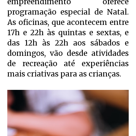
empreendimento oferece
programação especial de Natal.
As oficinas, que acontecem entre
17h e 22h às quintas e sextas, e
das 12h às 22h aos sábados e
domingos, vão desde atividades
de recreação até experiências
mais criativas para as crianças.