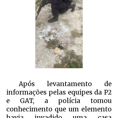
Após levantamento de
informações pelas equipes da P2
e GAT, a polícia tomou
conhecimento que um elemento
havia invadido uma casa