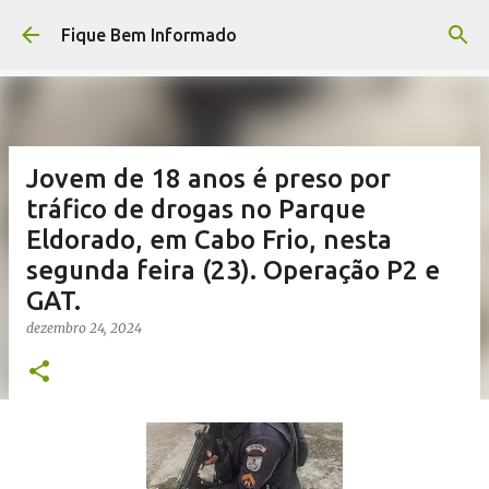
Pular para o conteúdo principal
Fique Bem Informado
Jovem de 18 anos é preso por
tráfico de drogas no Parque
Eldorado, em Cabo Frio, nesta
segunda feira (23). Operação P2 e
GAT.
dezembro 24, 2024