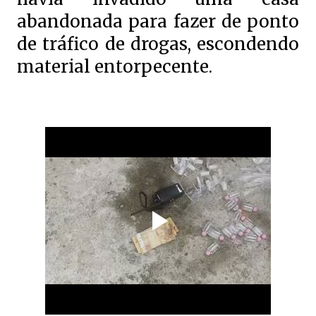
abandonada para fazer de ponto
de tráfico de drogas, escondendo
material entorpecente.