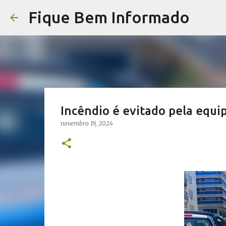
Fique Bem Informado
Incêndio é evitado pela equip
novembro 19, 2024