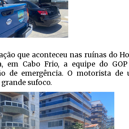
ção que aconteceu nas ruínas do Ho
ga, em Cabo Frio, a equipe do GOP
o de emergência. O motorista de
 grande sufoco.