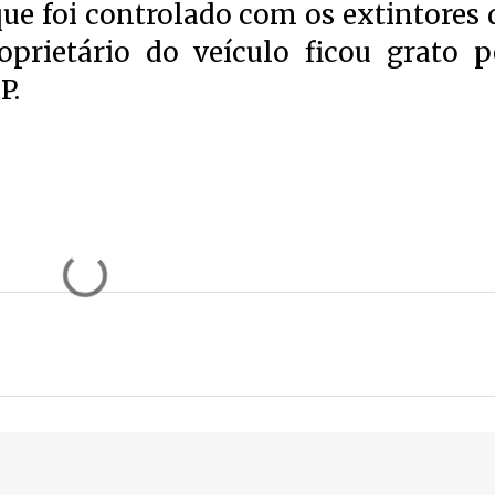
ue foi controlado com os extintores 
oprietário do veículo ficou grato p
P.