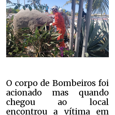
O corpo de Bombeiros foi
acionado mas quando
chegou ao local
encontrou a vítima em