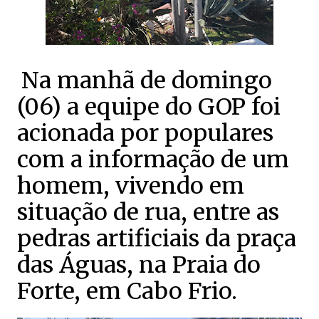
Na manhã de domingo
(06) a equipe do GOP foi
acionada por populares
com a informação de um
homem, vivendo em
situação de rua, entre as
pedras artificiais da praça
das Águas, na Praia do
Forte, em Cabo Frio.