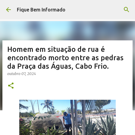
Pular para o conteúdo principal
Fique Bem Informado
Homem em situação de rua é
encontrado morto entre as pedras
da Praça das Águas, Cabo Frio.
outubro 07, 2024