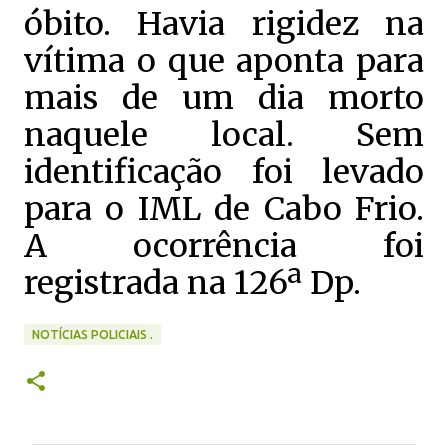
óbito. Havia rigidez na
vítima o que aponta para
mais de um dia morto
naquele local. Sem
identificação foi levado
para o IML de Cabo Frio.
A ocorrência foi
registrada na 126ª Dp.
NOTÍCIAS POLICIAIS .