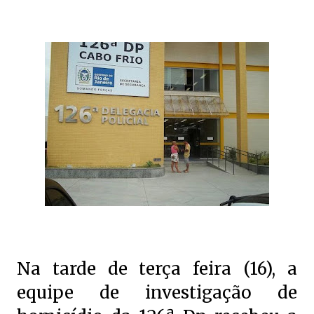
Na tarde de terça feira (16), a
equipe de investigação de