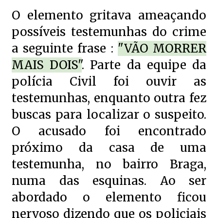
O elemento gritava ameaçando
possíveis testemunhas do crime
a seguinte frase :
"VÃO MORRER
MAIS DOIS"
. Parte da equipe da
polícia Civil foi ouvir as
testemunhas, enquanto outra fez
buscas para localizar o suspeito.
O acusado foi encontrado
próximo da casa de uma
testemunha, no bairro Braga,
numa das esquinas. Ao ser
abordado o elemento ficou
nervoso dizendo que os policiais