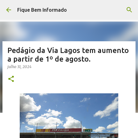
Pular para o conteúdo principal
Fique Bem Informado
Pedágio da Via Lagos tem aumento
a partir de 1º de agosto.
julho 31, 2024