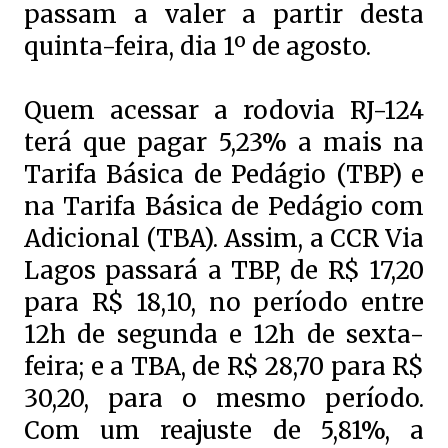
passam a valer a partir desta
quinta-feira, dia 1º de agosto.
Quem acessar a rodovia RJ-124
terá que pagar 5,23% a mais na
Tarifa Básica de Pedágio (TBP) e
na Tarifa Básica de Pedágio com
Adicional (TBA). Assim, a CCR Via
Lagos passará a TBP, de R$ 17,20
para R$ 18,10, no período entre
12h de segunda e 12h de sexta-
feira; e a TBA, de R$ 28,70 para R$
30,20, para o mesmo período.
Com um reajuste de 5,81%, a