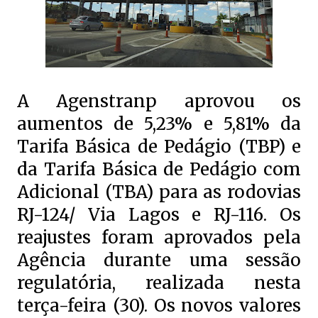
A Agenstranp aprovou os
aumentos de 5,23% e 5,81% da
Tarifa Básica de Pedágio (TBP) e
da Tarifa Básica de Pedágio com
Adicional (TBA) para as rodovias
RJ-124/ Via Lagos e RJ-116. Os
reajustes foram aprovados pela
Agência durante uma sessão
regulatória, realizada nesta
terça-feira (30). Os novos valores