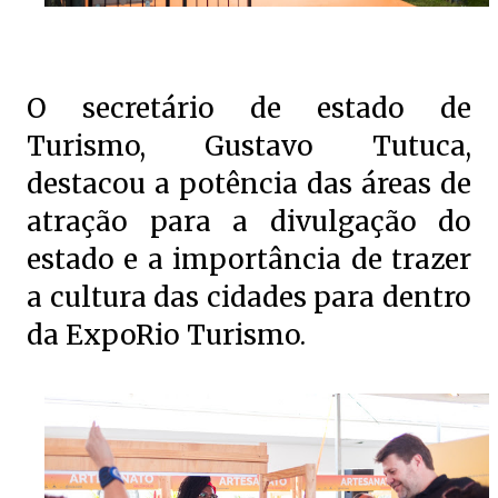
O secretário de estado de
Turismo, Gustavo Tutuca,
destacou a potência das áreas de
atração para a divulgação do
estado e a importância de trazer
a cultura das cidades para dentro
da ExpoRio Turismo.