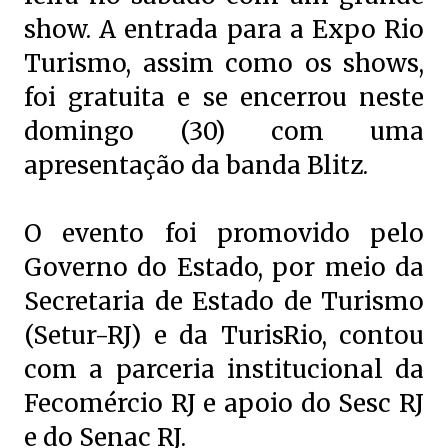
show. A entrada para a Expo Rio
Turismo, assim como os shows,
foi gratuita e se encerrou neste
domingo (30) com uma
apresentação da banda Blitz.
O evento foi promovido pelo
Governo do Estado, por meio da
Secretaria de Estado de Turismo
(Setur-RJ) e da TurisRio, contou
com a parceria institucional da
Fecomércio RJ e apoio do Sesc RJ
e do Senac RJ.