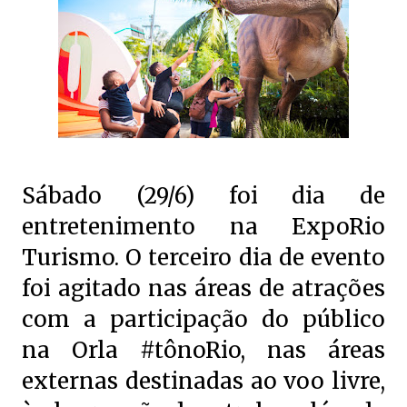
Sábado (29/6) foi dia de
entretenimento na ExpoRio
Turismo. O terceiro dia de evento
foi agitado nas áreas de atrações
com a participação do público
na Orla #tônoRio, nas áreas
externas destinadas ao voo livre,