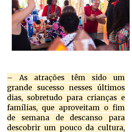
– As atrações têm sido um
grande sucesso nesses últimos
dias, sobretudo para crianças e
famílias, que aproveitam o fim
de semana de descanso para
descobrir um pouco da cultura,