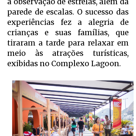
à observação de estrelas, além da
parede de escalas. O sucesso das
experiências fez a alegria de
crianças e suas famílias, que
tiraram a tarde para relaxar em
meio às atrações turísticas,
exibidas no Complexo Lagoon.