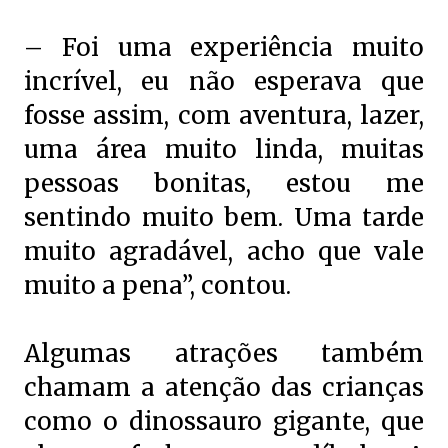
– Foi uma experiência muito
incrível, eu não esperava que
fosse assim, com aventura, lazer,
uma área muito linda, muitas
pessoas bonitas, estou me
sentindo muito bem. Uma tarde
muito agradável, acho que vale
muito a pena”, contou.
Algumas atrações também
chamam a atenção das crianças
como o dinossauro gigante, que