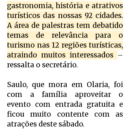
gastronomia, história e atrativos
turísticos das nossas 92 cidades.
A área de palestras tem debatido
temas de relevância para o
turismo nas 12 regiões turísticas,
atraindo muitos interessados
–
ressalta o secretário.
Saulo, que mora em Olaria, foi
com a família aproveitar o
evento com entrada gratuita e
ficou muito contente com as
atrações deste sábado.