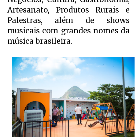
Artesanato, Produtos Rurais e
Palestras, além de shows
musicais com grandes nomes da
música brasileira.