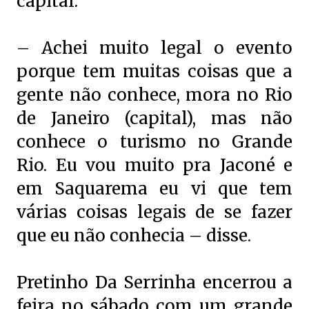
capital.
– Achei muito legal o evento
porque tem muitas coisas que a
gente não conhece, mora no Rio
de Janeiro (capital), mas não
conhece o turismo no Grande
Rio. Eu vou muito pra Jaconé e
em Saquarema eu vi que tem
várias coisas legais de se fazer
que eu não conhecia – disse.
Pretinho Da Serrinha encerrou a
feira no sábado com um grande