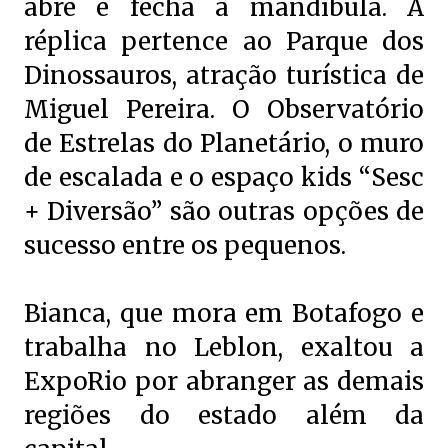
abre e fecha a mandíbula. A
réplica pertence ao Parque dos
Dinossauros, atração turística de
Miguel Pereira. O Observatório
de Estrelas do Planetário, o muro
de escalada e o espaço kids “Sesc
+ Diversão” são outras opções de
sucesso entre os pequenos.
Bianca, que mora em Botafogo e
trabalha no Leblon, exaltou a
ExpoRio por abranger as demais
regiões do estado além da