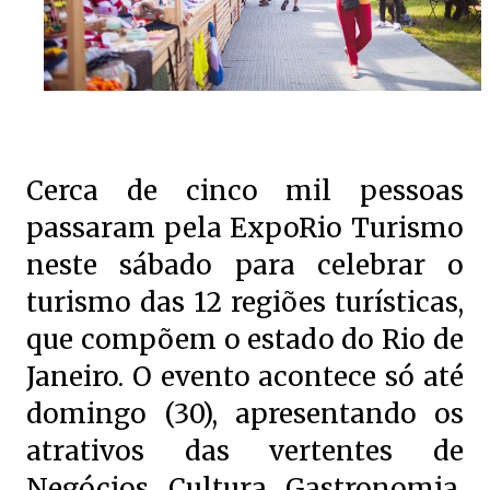
Cerca de cinco mil pessoas
passaram pela ExpoRio Turismo
neste sábado para celebrar o
turismo das 12 regiões turísticas,
que compõem o estado do Rio de
Janeiro. O evento acontece só até
domingo (30), apresentando os
atrativos das vertentes de
Negócios, Cultura, Gastronomia,