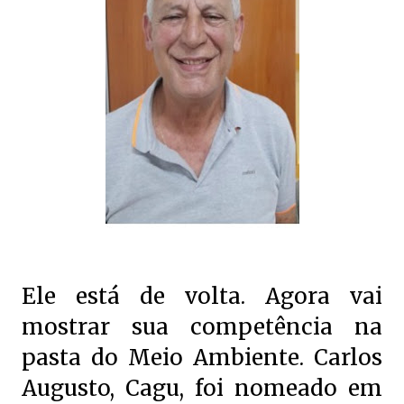
Ele está de volta. Agora vai
mostrar sua competência na
pasta do Meio Ambiente. Carlos
Augusto, Cagu, foi nomeado em