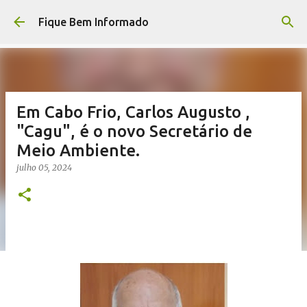
Pular para o conteúdo principal
Fique Bem Informado
Em Cabo Frio, Carlos Augusto ,
"Cagu", é o novo Secretário de
Meio Ambiente.
julho 05, 2024