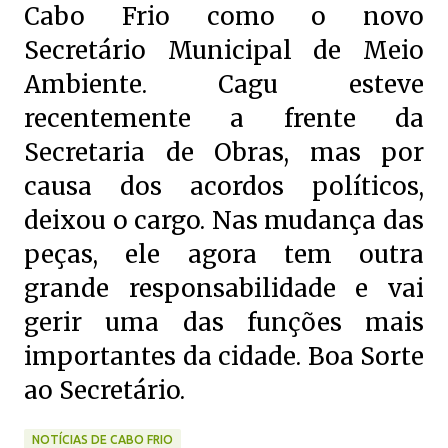
Cabo Frio como o novo
Secretário Municipal de Meio
Ambiente. Cagu esteve
recentemente a frente da
Secretaria de Obras, mas por
causa dos acordos políticos,
deixou o cargo. Nas mudança das
peças, ele agora tem outra
grande responsabilidade e vai
gerir uma das funções mais
importantes da cidade. Boa Sorte
ao Secretário.
NOTÍCIAS DE CABO FRIO